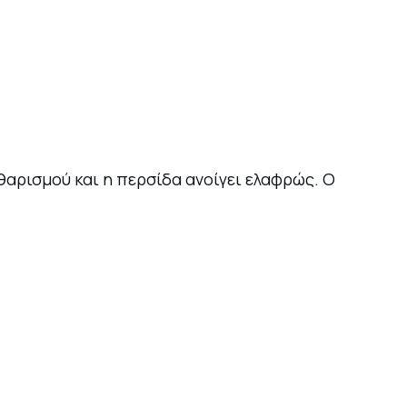
αθαρισμού και η περσίδα ανοίγει ελαφρώς. Ο