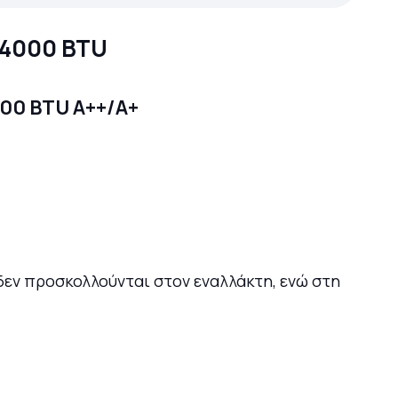
24000 BTU
ά δεν προσκολλούνται στον εναλλάκτη, ενώ στη