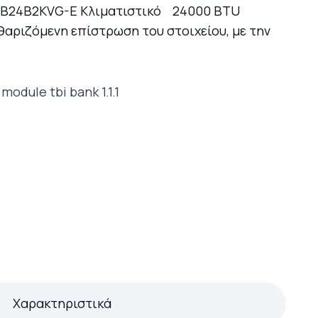
-B24B2KVG-E Κλιματιστικό 24000 BTU
αριζόμενη επίστρωση του στοιχείου, με την
Χαρακτηριστικά