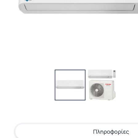
Πληροφορίες