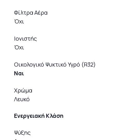
Φίλτρα Αέρα
Όχι
Ιονιστής
Όχι
Οικολογικό Ψυκτικό Υγρό (R32)
Ναι
Χρώμα
Λευκό
Ενεργειακή Κλάση
Ψύξης