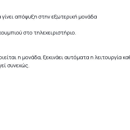
α γίνει απόψυξη στην εξωτερική μονάδα
κουμπιού στο τηλεχειριστήριο.
οιείται η μονάδα, ξεκινάει αυτόματα η λειτουργία κ
εί συνεχώς.