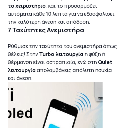
το χειριστήριο
, και το προσαρμόζει
αυτόματα κάθε 10 λεπτά για να εξασφαλίσει
την καλύτερη άνεση και απόδοση.
7 Ταχύτητες Ανεμιστήρα
Ρύθμισε την ταχύτητα του ανεμιστήρα όπως
θέλεις! Στην
Turbo λειτουργία
η ψύξη ή
θέρμανση είναι αστραπιαία, ενώ στη
Quiet
λειτουργία
απολαμβάνεις απόλυτη ησυχία
και άνεση.