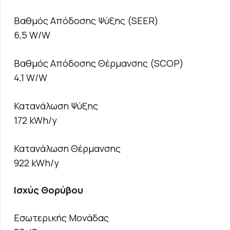
Βαθμός Απόδοσης Ψύξης (SEER)
6,5 W/W
Βαθμός Απόδοσης Θέρμανσης (SCOP)
4,1 W/W
Κατανάλωση Ψύξης
172 kWh/y
Κατανάλωση Θέρμανσης
922 kWh/y
Ισχύς Θορύβου
Εσωτερικής Μονάδας