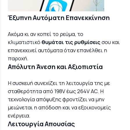
Έξυπνη Αυτόματη Επανεκκίνηση
Ακόμα κι αν κοπεί το ρεύμα, το
κλιματιστικό
θυμάται τις ρυθμίσεις
σου και
επανεκκινεί αυτόματα όταν επανέλθει η
παροχή.
Απόλυτη Άνεση και Αξιοπιστία
Η συσκευή συνεχίζει τη λειτουργία της με
σταθερότητα από 198V έως 264V AC. Η
τεχνολογία απόψυξης φροντίζει να μην
μειώνεται η απόδοση και να εξοικονομείς
ενέργεια.
Λειτουργία Απουσίας