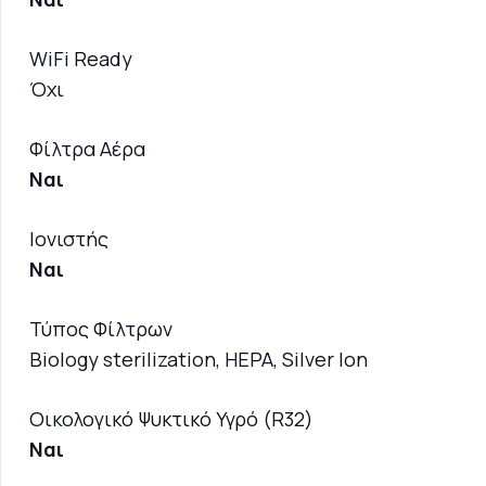
WiFi Ready
Όχι
Φίλτρα Αέρα
Ναι
Ιονιστής
Ναι
Τύπος Φίλτρων
Biology sterilization, HEPA, Silver Ion
Οικολογικό Ψυκτικό Υγρό (R32)
Ναι