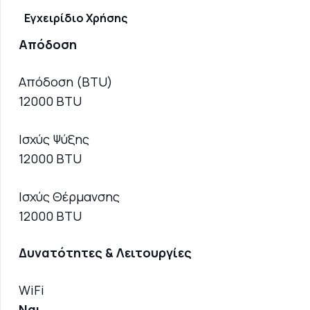
Εγχειρίδιο Χρήσης
Απόδοση
Απόδοση (BTU)
12000 BTU
Ισχύς Ψύξης
12000 BTU
Ισχύς Θέρμανσης
12000 BTU
Δυνατότητες & Λειτουργίες
WiFi
Ναι