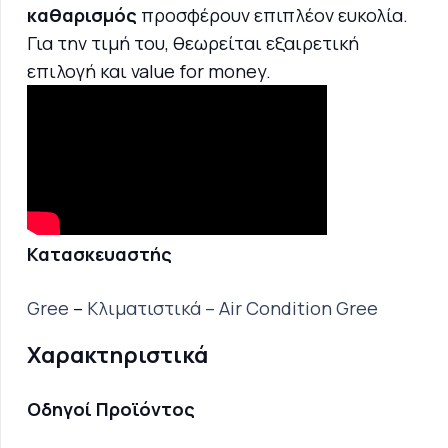
καθαρισμός
προσφέρουν επιπλέον ευκολία.
Για την τιμή του, θεωρείται εξαιρετική
επιλογή και value for money.
Κατασκευαστής
Gree
–
Κλιματιστικά – Air Condition Gree
Χαρακτηριστικά
Οδηγοί Προϊόντος