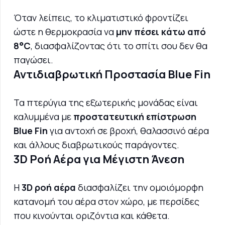
Όταν λείπεις, το κλιματιστικό φροντίζει
ώστε η θερμοκρασία να
μην πέσει κάτω από
8°C
, διασφαλίζοντας ότι το σπίτι σου δεν θα
παγώσει.
Αντιδιαβρωτική Προστασία Blue Fin
Τα πτερύγια της εξωτερικής μονάδας είναι
καλυμμένα με
προστατευτική επίστρωση
Blue Fin
για αντοχή σε βροχή, θαλασσινό αέρα
και άλλους διαβρωτικούς παράγοντες.
3D Ροή Αέρα για Μέγιστη Άνεση
Η
3D ροή αέρα
διασφαλίζει την ομοιόμορφη
κατανομή του αέρα στον χώρο, με περσίδες
που κινούνται οριζόντια και κάθετα.