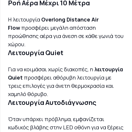
Ροή Αέρα Μέχρι 10 Μέτρα
Η λειτουργία
Overlong Distance Air
Flow
προσφέρει μεγάλη απόσταση
προώθησης αέρα για άνεση σε κάθε γωνιά του
χώρου.
Λειτουργία Quiet
Για να κοιμάσαι χωρίς διακοπές, η
λειτουργία
Quiet
προσφέρει αθόρυβη λειτουργία με
τρεις επιλογές για άνετη θερμοκρασία και
χαμηλό θόρυβο.
Λειτουργία Αυτοδιάγνωσης
Όταν υπάρχει πρόβλημα, εμφανίζεται
κωδικός βλάβης στην LED οθόνη για να ξέρεις