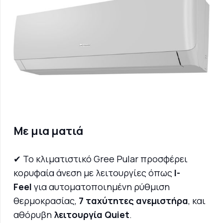
Με μια ματιά
✔ Το κλιματιστικό Gree Pular προσφέρει
κορυφαία άνεση με λειτουργίες όπως
I-
Feel
για αυτοματοποιημένη ρύθμιση
θερμοκρασίας,
7 ταχύτητες ανεμιστήρα
, και
αθόρυβη
λειτουργία Quiet
.