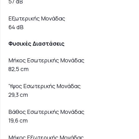
57 dB
Εξωτερικής Μονάδας
64 dB
Φυσικές Διαστάσεις
Μήκος Εσωτερικής Μονάδας
82,5 cm
Ύψος Εσωτερικής Μονάδας
29,3 cm
Βάθος Εσωτερικής Μονάδας
19,6 cm
Μήκος Εξωτερικής Μονάδας