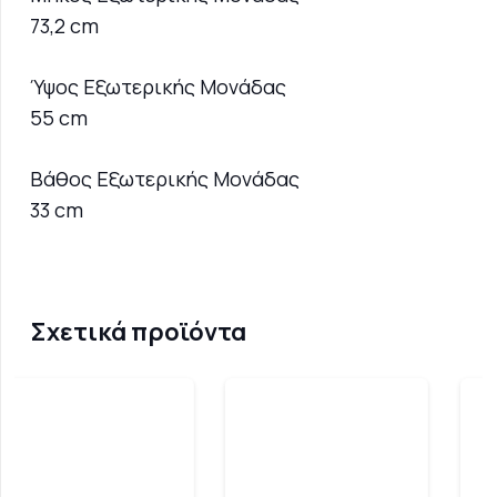
73,2 cm
Ύψος Εξωτερικής Μονάδας
55 cm
Βάθος Εξωτερικής Μονάδας
33 cm
Σχετικά προϊόντα