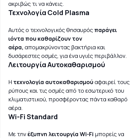
ακριβώς τι να κάνεις.
Τεχνολογία Cold Plasma
Αυτός ο τεχνολογικός θησαυρός
παράγει
ιόντα που καθαρίζουν τον
αέρα,
απομακρύνοντας βακτήρια και
δυσάρεστες οσμές, για ένα υγιές περιβάλλον.
Λειτουργία Αυτοκαθαρισμού
Η
τεχνολογία αυτοκαθαρισμού
αφαιρεί τους
ρύπους και τις οσμές από το εσωτερικό του
κλιματιστικού, προσφέροντας πάντα καθαρό
αέρα.
Wi-Fi Standard
Με την
έξυπνη λειτουργία Wi-Fi
μπορείς να