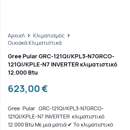
Αρχική
Κλιματισμός
Οικιακά Κλιματιστικά
Gree Pular GRC-121QI/KPL3-N7GRCO-
121QI/KPLE-N7 INVERTER κλιματιστικό
12.000 Btu
623,00
€
Gree Pular GRC-121QI/KPL3-N7GRCO-
121QI/KPLE-N7 INVERTER κλιματιστικό
12.000 Btu Με μια ματιά ✔ Το κλιματιστικό