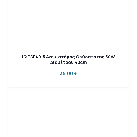
IQ PSF40-5 Ανεμιστήρας Ορθοστάτης 50W
Διαμέτρου 40cm
35,00
€