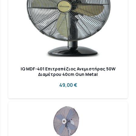
IQ MDF-401 Επιτραπέζιος Ανεμιστήρας 50W
Διαμέτρου 40cm Gun Metal
49,00
€