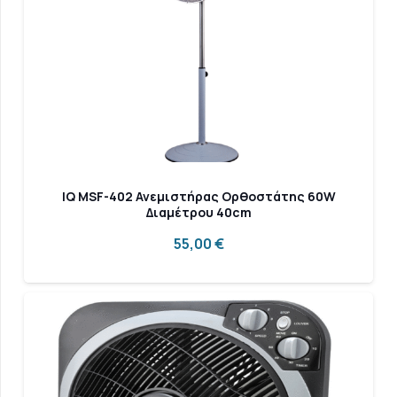
IQ MSF-402 Ανεμιστήρας Ορθοστάτης 60W
Διαμέτρου 40cm
55,00
€