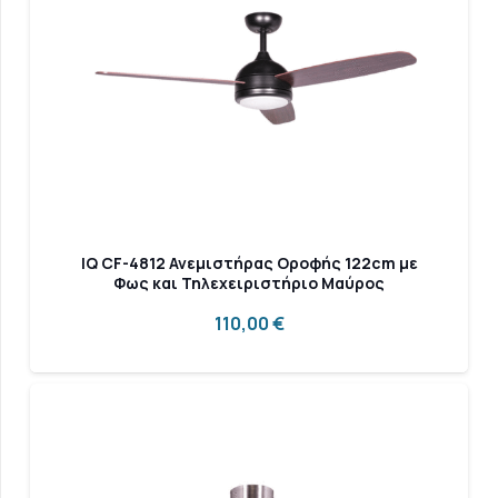
IQ CF-4812 Ανεμιστήρας Οροφής 122cm με
Φως και Τηλεχειριστήριο Μαύρος
110,00
€