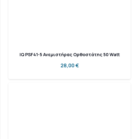
IQ PSF41-5 Ανεμιστήρας Ορθοστάτης 50 Watt
28,00
€