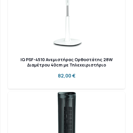
IQ PSF-4510 Ανεμιστήρας Ορθοστάτης 28W
Διαμέτρου 40cm με Τηλεχειριστήριο
82,00
€