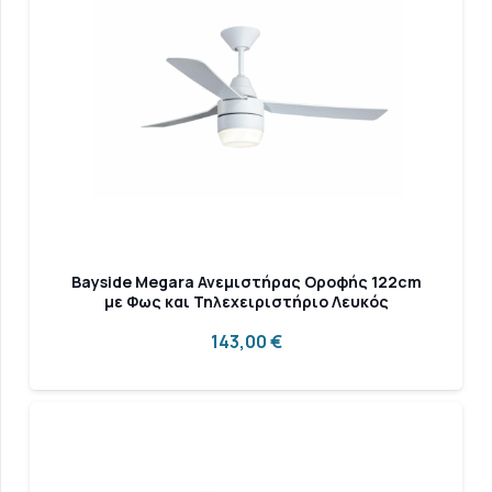
Bayside Megara Ανεμιστήρας Οροφής 122cm
με Φως και Τηλεχειριστήριο Λευκός
143,00
€