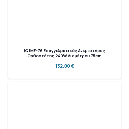
IQ IMF-76 Επαγγελματικός Ανεμιστήρας
Ορθοστάτης 240W Διαμέτρου 75cm
132,00
€