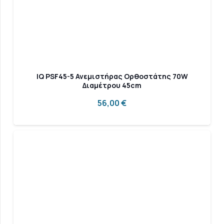
IQ PSF45-5 Ανεμιστήρας Ορθοστάτης 70W
Διαμέτρου 45cm
56,00
€