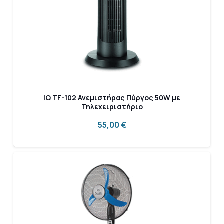
IQ TF-102 Ανεμιστήρας Πύργος 50W με
Τηλεχειριστήριο
55,00
€