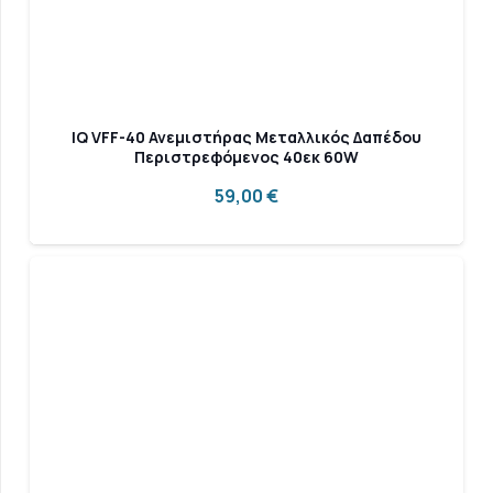
IQ VFF-40 Ανεμιστήρας Μεταλλικός Δαπέδου
Περιστρεφόμενος 40εκ 60W
59,00
€