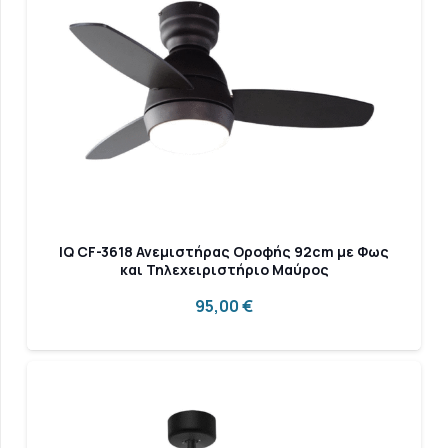
IQ CF-3618 Ανεμιστήρας Οροφής 92cm με Φως
και Τηλεχειριστήριο Μαύρος
95,00
€