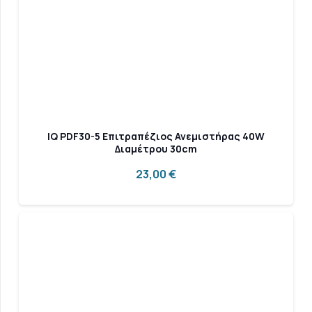
IQ PDF30-5 Επιτραπέζιος Ανεμιστήρας 40W
Διαμέτρου 30cm
23,00
€