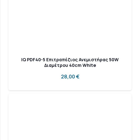
IQ PDF40-5 Επιτραπέζιος Ανεμιστήρας 50W
Διαμέτρου 40cm White
28,00
€