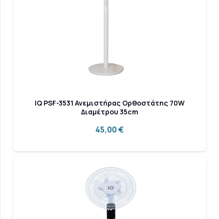
IQ PSF-3531 Ανεμιστήρας Ορθοστάτης 70W
Διαμέτρου 35cm
45,00
€