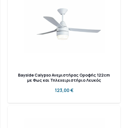
Bayside Calypso Ανεμιστήρας Οροφής 122cm
με Φως και Τηλεχειριστήριο Λευκός
123,00
€