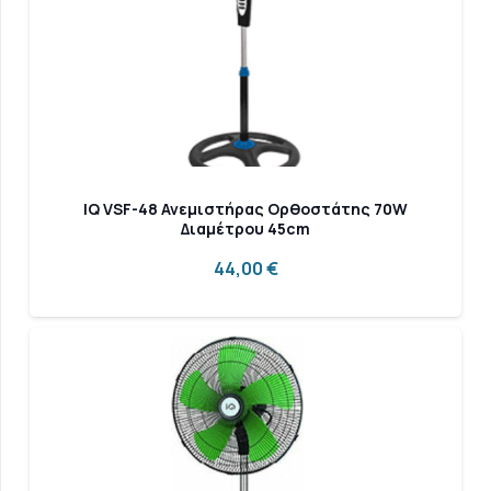
IQ VSF-48 Ανεμιστήρας Ορθοστάτης 70W
Διαμέτρου 45cm
44,00
€