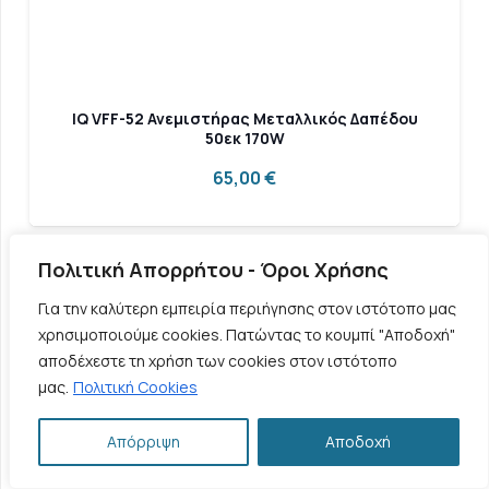
IQ VFF-52 Ανεμιστήρας Μεταλλικός Δαπέδου
50εκ 170W
65,00
€
Πολιτική Απορρήτου - Όροι Χρήσης
Για την καλύτερη εμπειρία περιήγησης στον ιστότοπο μας
χρησιμοποιούμε cookies. Πατώντας το κουμπί "Αποδοχή"
αποδέχεστε τη χρήση των cookies στον ιστότοπο
μας.
Πολιτική Cookies
Απόρριψη
Αποδοχή