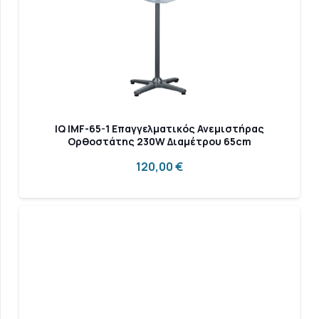
IQ IMF-65-1 Επαγγελματικός Ανεμιστήρας
Ορθοστάτης 230W Διαμέτρου 65cm
120,00
€