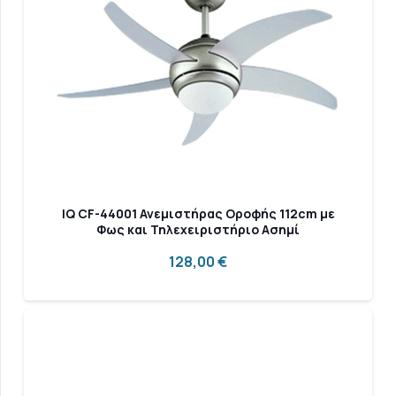
IQ CF-44001 Ανεμιστήρας Οροφής 112cm με
Φως και Τηλεχειριστήριο Ασημί
128,00
€