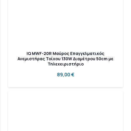
IQ MWF-20R Μαύρος Επαγγελματικός
Ανεμιστήρας Τοίχου 130W Διαμέτρου 50cm με
Τηλεχειριστήριο
89,00
€