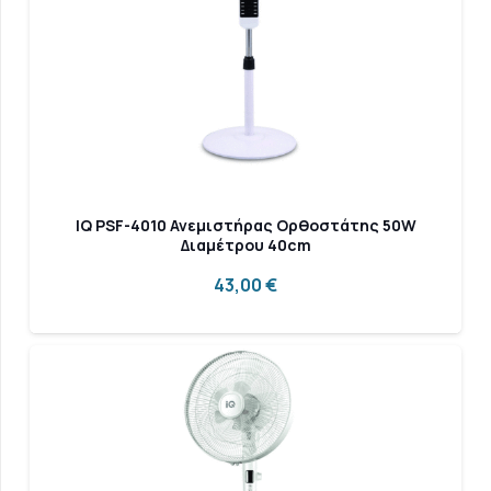
IQ PSF-4010 Ανεμιστήρας Ορθοστάτης 50W
Διαμέτρου 40cm
43,00
€