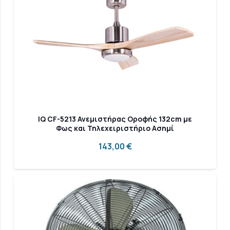
IQ CF-5213 Ανεμιστήρας Οροφής 132cm με
Φως και Τηλεχειριστήριο Ασημί
143,00
€