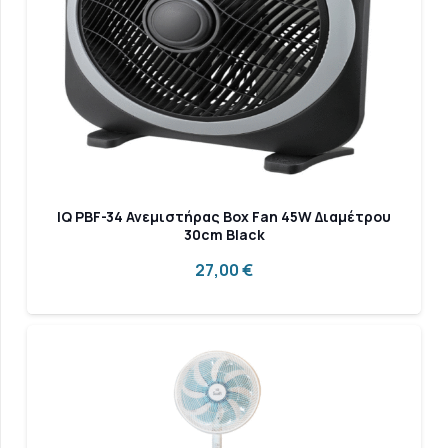
IQ PBF-34 Ανεμιστήρας Box Fan 45W Διαμέτρου
30cm Black
27,00
€