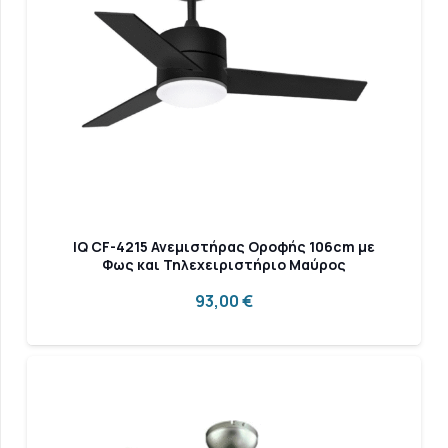
IQ CF-4215 Ανεμιστήρας Οροφής 106cm με
Φως και Τηλεχειριστήριο Μαύρος
93,00
€