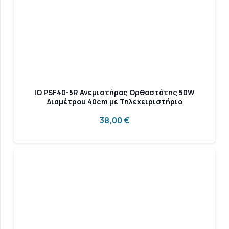
IQ PSF40-5R Ανεμιστήρας Ορθοστάτης 50W
Διαμέτρου 40cm με Τηλεχειριστήριο
38,00
€