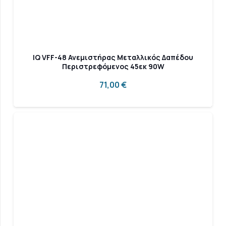
IQ VFF-48 Ανεμιστήρας Μεταλλικός Δαπέδου
Περιστρεφόμενος 45εκ 90W
71,00
€