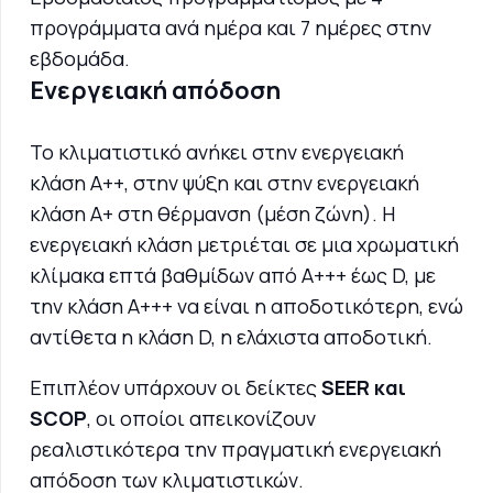
προγράμματα ανά ημέρα και 7 ημέρες στην
εβδομάδα.
Ενεργειακή απόδοση
Το κλιματιστικό ανήκει στην ενεργειακή
κλάση A++, στην ψύξη και στην ενεργειακή
κλάση A+ στη θέρμανση (μέση ζώνη). Η
ενεργειακή κλάση μετριέται σε μια χρωματική
κλίμακα επτά βαθμίδων από Α+++ έως D, με
την κλάση Α+++ να είναι η αποδοτικότερη, ενώ
αντίθετα η κλάση D, η ελάχιστα αποδοτική.
Επιπλέον υπάρχουν οι δείκτες
SEER και
SCOP
, οι οποίοι απεικονίζουν
ρεαλιστικότερα την πραγματική ενεργειακή
απόδοση των κλιματιστικών.