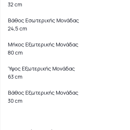
32 cm
Βάθος Εσωτερικής Μονάδας
24,5 cm
Μήκος Εξωτερικής Μονάδας
80 cm
Ύψος Εξωτερικής Μονάδας
63 cm
Βάθος Εξωτερικής Μονάδας
30 cm