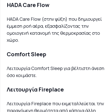
HADA Care Flow
HADA Care Flow (στην ψύξη) που δημιουργεί
έμμεση ροή αέρα, εξασφαλίζοντας την
ομοιογενή κατανομή της θερμοκρασίας στο
χώρο.
Comfort Sleep
Λειτουργία Comfort Sleep για βέλτιστη άνεση
όσο κοιμάστε.
Λειτουργία Fireplace
Λειτουργία Fireplace που εκμεταλλεύεται την
παραγόμενη θερμότητα από κάποια άλλη