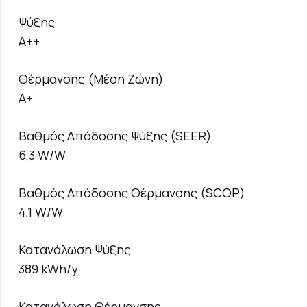
Ψύξης
A++
Θέρμανσης (Μέση Ζώνη)
A+
Βαθμός Απόδοσης Ψύξης (SEER)
6,3 W/W
Βαθμός Απόδοσης Θέρμανσης (SCOP)
4,1 W/W
Κατανάλωση Ψύξης
389 kWh/y
Κατανάλωση Θέρμανσης