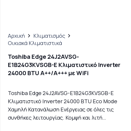
Αρχική
Κλιματισμός
Οικιακά Κλιματιστικά
Toshiba Edge 24J2AVSG-
E1B24G3KVSGB-E Κλιματιστικό Inverter
24000 BTU A++/A+++ με WiFi
Toshiba Edge 24J2AVSG-E1B24G3KVSGB-E
Κλιματιστικό Inverter 24000 BTU Eco Mode
Χαμηλή Κατανάλωση Ενέργειας σε όλες τις
συνθήκες λειτουργίας. Κομψή και λιτή…