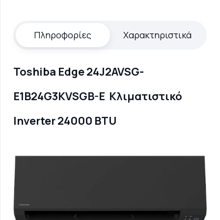
Πληροφορίες
Χαρακτηριστικά
Toshiba Edge 24J2AVSG-
E1B24G3KVSGB-E Κλιματιστικό
Inverter 24000 BTU