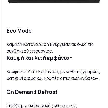
Eco Mode
Χαμηλή Κατανάλωση Ενέργειας σε όλες τις
συνθήκες λειτουργίας.
Κομψή και λιτή εμφάνιση
Κομψή και Λιτή Εμφάνιση, με ευθείες γραμμές,
ματ φινίρισμα και κρυφές οπές σωληνώσεων.
On Demand Defrost
Σε εξαιρετικά χαμηλές εξωτερικές