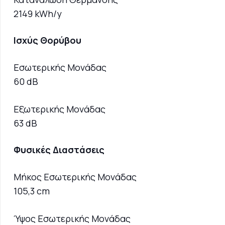
2149 kWh/y
Ισχύς Θορύβου
Εσωτερικής Μονάδας
60 dB
Εξωτερικής Μονάδας
63 dB
Φυσικές Διαστάσεις
Μήκος Εσωτερικής Μονάδας
105,3 cm
Ύψος Εσωτερικής Μονάδας