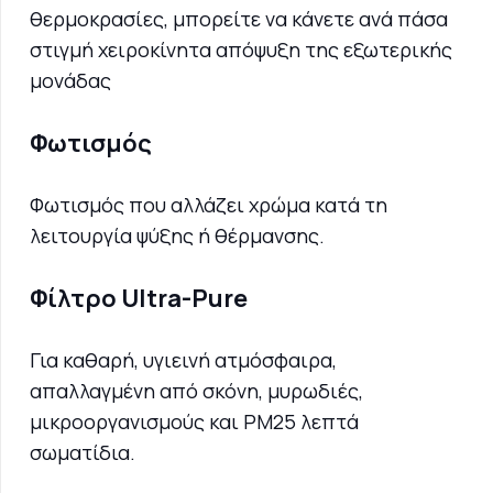
θερμοκρασίες, μπορείτε να κάνετε ανά πάσα
στιγμή χειροκίνητα απόψυξη της εξωτερικής
μονάδας
Φωτισμός
Φωτισμός που αλλάζει χρώμα κατά τη
λειτουργία ψύξης ή θέρμανσης.
Φίλτρο Ultra-Pure
Για καθαρή, υγιεινή ατμόσφαιρα,
απαλλαγμένη από σκόνη, μυρωδιές,
μικροοργανισμούς και PM25 λεπτά
σωματίδια.