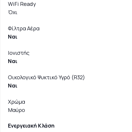
WiFi Ready
Όχι
Φίλτρα Αέρα
Ναι
Ιονιστής
Ναι
Οικολογικό Ψυκτικό Υγρό (R32)
Ναι
Χρώμα
Μαύρο
Ενεργειακή Κλάση