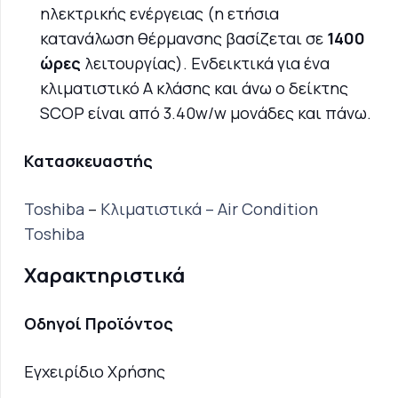
ηλεκτρικής ενέργειας (η ετήσια
κατανάλωση θέρμανσης βασίζεται σε
1400
ώρες
λειτουργίας). Ενδεικτικά για ένα
κλιματιστικό Α κλάσης και άνω ο δείκτης
SCOP είναι από 3.40w/w μονάδες και πάνω.
Κατασκευαστής
Toshiba
–
Κλιματιστικά – Air Condition
Toshiba
Χαρακτηριστικά
Οδηγοί Προϊόντος
Εγχειρίδιο Χρήσης