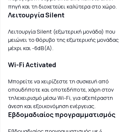
πηγή και τη διοχετεύει καλύτερα στο χώρο.
Λειτουργία Silent
Λειτουργία Silent (εξωτερική μονάδα) που
μειώνει το θόρυβο της εξωτερικής μονάδας
μέχρι και -6dB(A).
Wi-Fi Activated
Μπορείτε να χειρίζεστε τη συσκευή από
οπουδήποτε και οποτεδήποτε, χάρη στον
τηλεχειρισμό μέσω Wi-Fi, για αξεπέραστη
άνεση και εξοικονόμηση ενέργειας.
Εβδομαδιαίος προγραμματισμός
Εβδομαδιαίος προγραμματισμός με 4