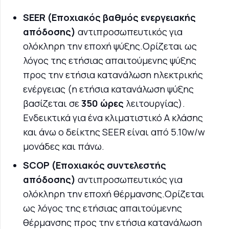
SEER (Εποχιακός βαθμός ενεργειακής
απόδοσης)
αντιπροσωπευτικός για
ολόκληρη την εποχή ψύξης.Ορίζεται ως
λόγος της ετήσιας απαιτούμενης ψύξης
προς την ετήσια κατανάλωση ηλεκτρικής
ενέργειας (η ετήσια κατανάλωση ψύξης
βασίζεται σε
350 ώρες
λειτουργίας).
Ενδεικτικά για ένα κλιματιστικό Α κλάσης
και άνω ο δείκτης SEER είναι από 5.10w/w
μονάδες και πάνω.
SCOP (Εποχιακός συντελεστής
απόδοσης)
αντιπροσωπευτικός για
ολόκληρη την εποχή θέρμανσης.Ορίζεται
ως λόγος της ετήσιας απαιτούμενης
θέρμανσης προς την ετήσια κατανάλωση