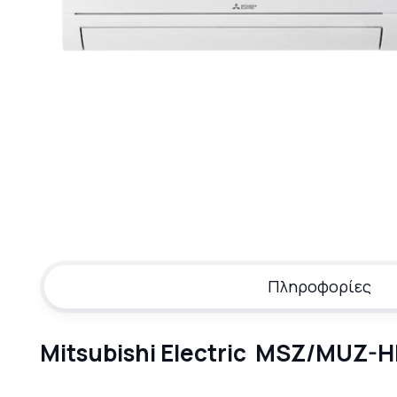
Πληροφορίες
Mitsubishi Electric MSZ/MUZ-H