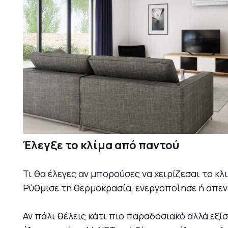
Έλεγξε το κλίμα από παντού
Τι θα έλεγες αν μπορούσες να χειρίζεσαι το κλ
Ρύθμισε τη θερμοκρασία, ενεργοποίησε ή απενε
Αν πάλι θέλεις κάτι πιο παραδοσιακό αλλά εξί