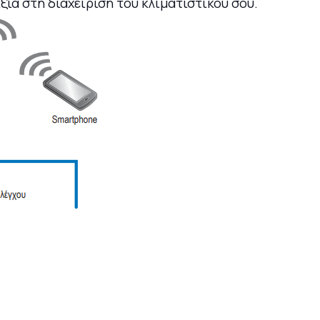
ία στη διαχείριση του κλιματιστικού σου.