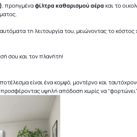
)
, προηγμένα
φίλτρα καθαρισμού αέρα
και το οικο
ματος.
υτόματα τη λειτουργία του, μειώνοντας το κόστος 
εσή σου και τον πλανήτη!
αποτέλεσμα είναι ένα κομψό, μοντέρνο και ταυτόχρον
ο, προσφέροντας υψηλή απόδοση χωρίς να “φορτώνει