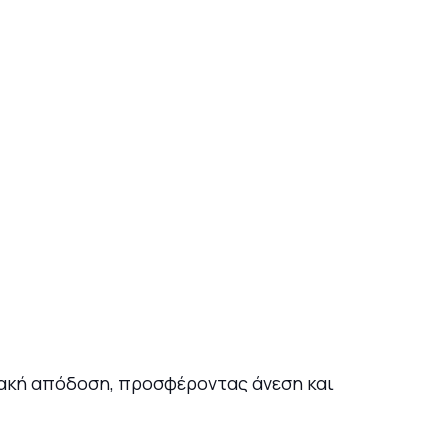
ειακή απόδοση, προσφέροντας άνεση και