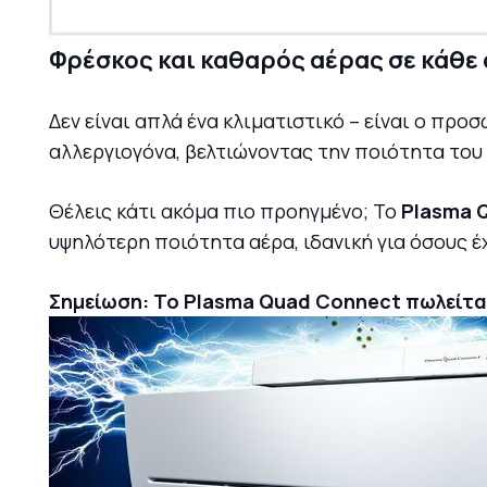
Φρέσκος και καθαρός αέρας σε κάθε
Δεν είναι απλά ένα κλιματιστικό – είναι ο προ
αλλεργιογόνα, βελτιώνοντας την ποιότητα του
Θέλεις κάτι ακόμα πιο προηγμένο; Το
Plasma 
υψηλότερη ποιότητα αέρα, ιδανική για όσους έ
Σημείωση: Το Plasma Quad Connect πωλείται