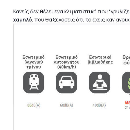
Κανείς δεν θέλει ένα κλιματιστικό που “γρυλίζε
χαμηλό
, που θα ξεχάσεις ότι το έχεις καν αν