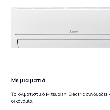
Με μια ματιά
Το κλιματιστικό Mitsubishi Electric συνδυάζε
οικονομία.