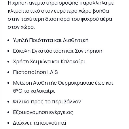
Η χρήση ανεμιστήρα οροφής παράλληλα με
κλιματιστικό στον ευρύτερο χώρο βοήθα
στην ταχύτερη διασπορά του ψυχρού αέρα
στον χώρο.
Υψηλή Ποιότητα και Αισθητική
Εύκολη Εγκατάσταση και Συντήρηση
Χρήση Χειμώνα και Καλοκαίρι
Πιστοποίηση I.A.S
Μείωση Αισθητής Θερμοκρασίας έως και
6°C το καλοκαίρι
Φιλικό προς το περιβάλλον
Εξοικονόμηση ενέργειας
Διώχνει τα κουνούπια