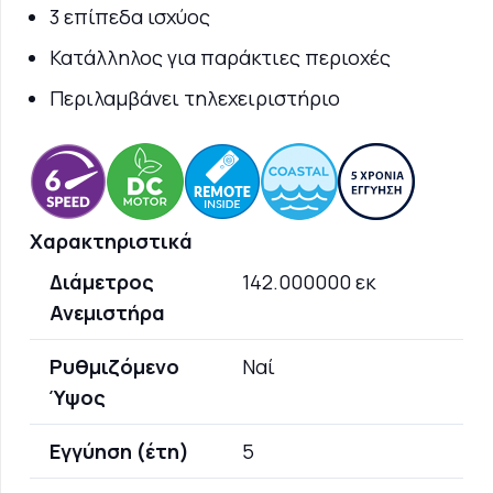
3 επίπεδα ισχύος
Κατάλληλος για παράκτιες περιοχές
Περιλαμβάνει τηλεχειριστήριο
Χαρακτηριστικά
Διάμετρος
142.000000 εκ
Ανεμιστήρα
Ρυθμιζόμενο
Ναί
Ύψος
Εγγύηση (έτη)
5