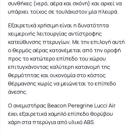
συνθήκες (νερό, αέρα και σκόνη) και αρκεί να
υπάρχει τοίχος σε τουλάχιστον μία πλευρά.
Εξαιρετικά χρήσιμη είναι η δυνατότητα
χειμερινής λειτουργίας αντίστροφης
κατεύθυνσης πτερυγίων. Με την επιλογή αυτή
ο θερμός αέρας κατανέμεται από την οροφή
προς το κατώτερο επίπεδο του χώρου
επιτυγχάνοντας καλύτερη κατανομή της
θερμότητας και οικονομία στο κόστος
θέρμανσης χωρίς να μειώνεται το επίπεδο
άνεσης.
Ο ανεμιστήρας Beacon Peregrine Lucci Air
έχει εξαιρετικά χαμηλό επίπεδο θορύβου
χάρη στα πτερύγια από υλικό ABS.