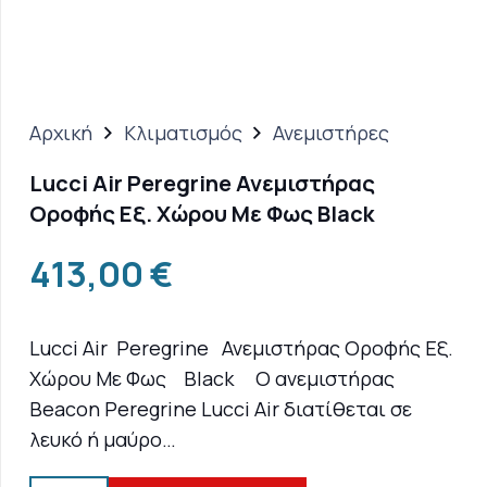
Αρχική
Κλιματισμός
Ανεμιστήρες
Lucci Air Peregrine Ανεμιστήρας
Οροφής Εξ. Χώρου Με Φως Black
413,00
€
Lucci Air Peregrine Ανεμιστήρας Οροφής Εξ.
Χώρου Με Φως Black Ο ανεμιστήρας
Beacon Peregrine Lucci Air διατίθεται σε
λευκό ή μαύρο…