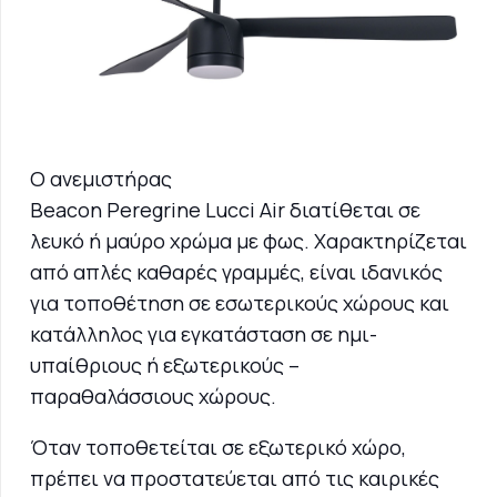
Ο ανεμιστήρας
Beacon Peregrine Lucci Air διατίθεται σε
λευκό ή μαύρο χρώμα με φως. Χαρακτηρίζεται
από απλές καθαρές γραμμές, είναι ιδανικός
για τοποθέτηση σε εσωτερικούς χώρους και
κατάλληλος για εγκατάσταση σε ημι-
υπαίθριους ή εξωτερικούς –
παραθαλάσσιους χώρους.
Όταν τοποθετείται σε εξωτερικό χώρο,
πρέπει να προστατεύεται από τις καιρικές