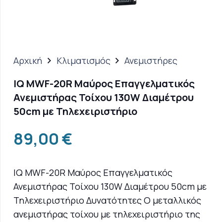
Αρχική
Κλιματισμός
Ανεμιστήρες
IQ MWF-20R Μαύρος Επαγγελματικός
Ανεμιστήρας Τοίχου 130W Διαμέτρου
50cm με Τηλεχειριστήριο
89,00
€
IQ MWF-20R Μαύρος Επαγγελματικός
Ανεμιστήρας Τοίχου 130W Διαμέτρου 50cm με
Τηλεχειριστήριο Δυνατότητες Ο μεταλλικός
ανεμιστήρας τοίχου με τηλεχειριστήριο της