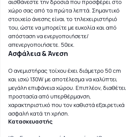
αισθάνεστε την δροσιά που προσφέρει στο
χώρο σας από τα πρώτα λεπτά. Σημαντικό
στοιχείο άνεσης είναι το τηλεχειριστήριό
του, ώστε να μπορείτε με ευκολία και από
απόσταση να ενεργοποιήσετε/
απενεργοποιήσετε. 50εκ.
Ασφάλεια & Άνεση
Ο ανεμιστήρας τοίχου έχει διάμετρο 50 cm
και ισχύ 130W με αποτέλεσμα να καλύπτει
μεγάλη επιφάνεια χώρου. Επιπλέον, διαθέτει
προστασία από υπερθέρμανση,
χαρακτηριστικό που τον καθιστά εξαιρετικά
ασφαλή κατά τη χρήση.
Κατασκευαστής