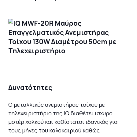
Δυνατότητες
Ο μεταλλικός ανεμιστήρας τοίχου με
τηλεχειριστήριο της IQ διαθέτει ισχυρό
μοτέρ χαλκού και καθίσταται ιδανικός για
τους μήνες του καλοκαιριού καθώς