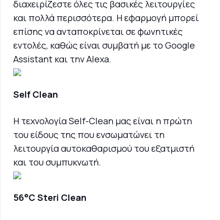
διαχειρίζεστε όλες τις βασικές λειτουργίες
και πολλά περισσότερα. Η εφαρμογή μπορεί
επίσης να ανταποκρίνεται σε φωνητικές
εντολές, καθώς είναι συμβατή με το Google
Assistant και την Alexa.
Self Clean
Η τεχνολογία Self-Clean μας είναι η πρώτη
του είδους της που ενσωματώνει τη
λειτουργία αυτοκαθαρισμού του εξατμιστή
και του συμπυκνωτή.
56°C Steri Clean