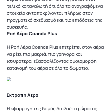
τελικό καταναλωτή ότι όλα τα αναγραφόμενα
στοιχεία ανταποκρίνονται πλήρως στον
πραγματικό σχεδιασμό και τις επιδόσεις της
συσκευής.
Ροή Αέρα Coanda Plus
Η Ροή Αέρα Coanda Plus επιτρέπει στον αέρα
να ρέει πιο μακριά, πιο γρήγορα και
ισχυρότερα, εξασφαλίζοντας ομοιόμορφη
κατανομή του αέρα σε όλο το δωμάτιο.
Εκτροπη Αερα
Η εφαρμογή της δομής διπλού στρώματος