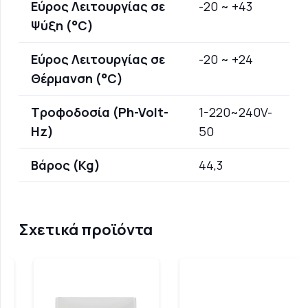
Εύρος Λειτουργίας σε
-20 ~ +43
Ψύξη (°C)
Εύρος Λειτουργίας σε
-20 ~ +24
Θέρμανση (°C)
Τροφοδοσία (Ph-Volt-
1-220~240V-
Hz)
50
Βάρος (Kg)
44,3
Σχετικά προϊόντα