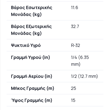
Βάρος Εσωτερικής
11.6
Μονάδας (kg)
Βάρος Εξωτερικής
32.7
Μονάδας (kg)
Ψυκτικό Υγρό
R-32
Γραμμή Υγρού (in)
1/4 (6.35
mm)
Γραμμή Αερίου (in)
1/2 (12.7 mm)
Μήκος Γραμμής (m)
25
Ύψος Γραμμής (m)
15