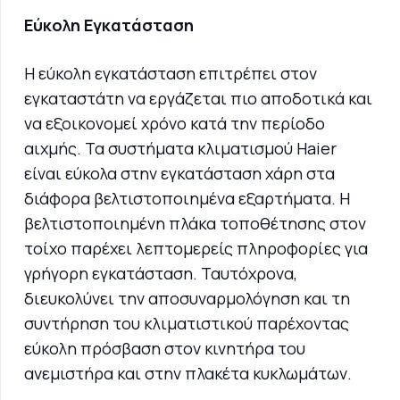
Εύκολη Εγκατάσταση
Η εύκολη εγκατάσταση επιτρέπει στον
εγκαταστάτη να εργάζεται πιο αποδοτικά και
να εξοικονομεί χρόνο κατά την περίοδο
αιχμής. Τα συστήματα κλιματισμού Haier
είναι εύκολα στην εγκατάσταση χάρη στα
διάφορα βελτιστοποιημένα εξαρτήματα. Η
βελτιστοποιημένη πλάκα τοποθέτησης στον
τοίχο παρέχει λεπτομερείς πληροφορίες για
γρήγορη εγκατάσταση. Ταυτόχρονα,
διευκολύνει την αποσυναρμολόγηση και τη
συντήρηση του κλιματιστικού παρέχοντας
εύκολη πρόσβαση στον κινητήρα του
ανεμιστήρα και στην πλακέτα κυκλωμάτων.