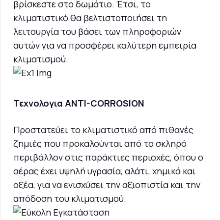
βρίσκεστε στο δωμάτιο. Έτσι, το
κλιματιστικό θα βελτιστοποιήσει τη
λειτουργία του βάσει των πληροφοριών
αυτών για να προσφέρει καλύτερη εμπειρία
κλιματισμού.
Τεχνολογια ANTI-CORROSION
Προστατεύει το κλιματιστικό από πιθανές
ζημιές που προκαλούνται από το σκληρό
περιβάλλον στις παράκτιες περιοχές, όπου ο
αέρας έχει υψηλή υγρασία, αλάτι, χημικά και
οξέα, για να ενισχύσει την αξιοπιστία και την
απόδοση του κλιματισμού.