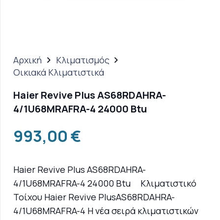
Αρχική
Κλιματισμός
Οικιακά Κλιματιστικά
Haier Revive Plus AS68RDAHRA-
4/1U68MRAFRA-4 24000 Btu
993,00
€
Haier Revive Plus AS68RDAHRA-
4/1U68MRAFRA-4 24000 Btu Κλιματιστικό
Τοίχου Haier Revive PlusAS68RDAHRA-
4/1U68MRAFRA-4 Η νέα σειρά κλιματιστικών