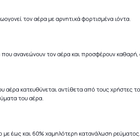
ζωογονεί τον αέρα με αρνητικά φορτισμένα ιόντα.
α που ανανεώνουν τον αέρα και προσφέρουν καθαρή
νου αέρα κατευθύνεται αντίθετα από τους χρήστες 
εύματα του αέρα.
 με έως και 60% χαμηλότερη κατανάλωση ρεύματος. 