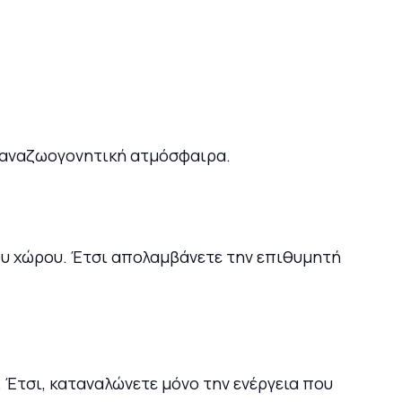
, αναζωογονητική ατμόσφαιρα.
του χώρου. Έτσι απολαμβάνετε την επιθυμητή
Έτσι, καταναλώνετε μόνο την ενέργεια που