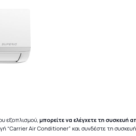
ου εξοπλισμού,
μπορείτε να ελέγχετε τη συσκευή 
 “Carrier Air Conditioner” και συνδέστε τη συσκευή