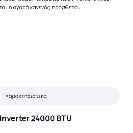
ίται η αγορά κανενός πρόσθετου
Χαρακτηριστικά
Inverter 24000 BTU