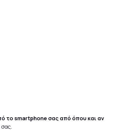
από το smartphone σας από όπου και αν
 σας.