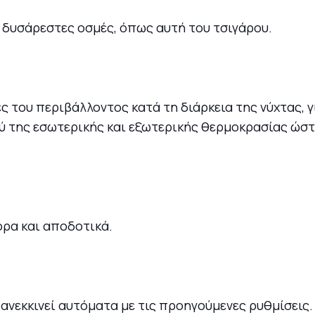
 δυσάρεστες οσμές, όπως αυτή του τσιγάρου.
ες του περιβάλλοντος κατά τη διάρκεια της νύχτας, γ
 της εσωτερικής και εξωτερικής θερμοκρασίας ώστ
ορα και αποδοτικά.
νεκκινεί αυτόματα με τις προηγούμενες ρυθμίσεις.