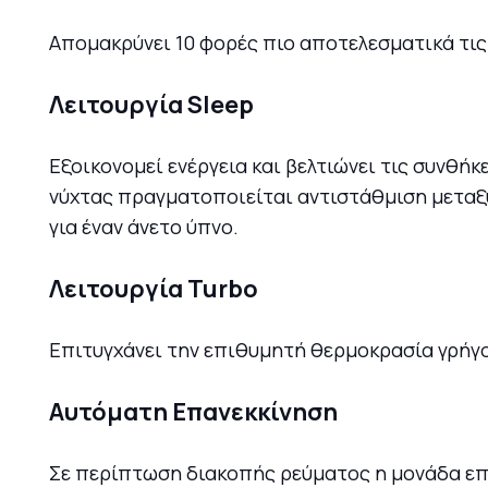
Απομακρύνει 10 φορές πιο αποτελεσματικά τις
Λειτουργία Sleep
Εξοικονομεί ενέργεια και βελτιώνει τις συνθήκ
νύχτας πραγματοποιείται αντιστάθμιση μεταξύ
για έναν άνετο ύπνο.
Λειτουργία Turbo
Επιτυγχάνει την επιθυμητή θερμοκρασία γρήγ
Αυτόματη Επανεκκίνηση
Σε περίπτωση διακοπής ρεύματος η μονάδα επα