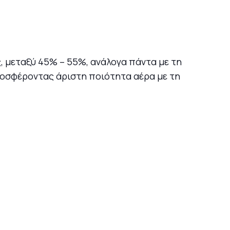
, μεταξύ 45% – 55%, ανάλογα πάντα με τη
ροσφέροντας άριστη ποιότητα αέρα με τη