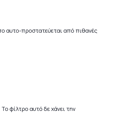
όπο αυτο-προστατεύεται από πιθανές
Το φίλτρο αυτό δε χάνει την