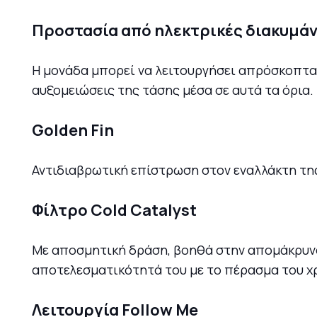
Προστασία από ηλεκτρικές διακυμάν
Η μονάδα μπορεί να λειτουργήσει απρόσκοπτα
αυξομειώσεις της τάσης μέσα σε αυτά τα όρια.
Golden Fin
Αντιδιαβρωτική επίστρωση στον εναλλάκτη της
Φίλτρο Cold Catalyst
Με αποσμητική δράση, βοηθά στην απομάκρυνση
αποτελεσματικότητά του με το πέρασμα του χ
Λειτουργία Follow Me