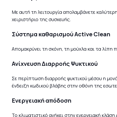
Με αυτή τη λειτουργία απολαμβάνετε καλύτερη
χειριστήριο της συσκευής.
Σύστημα καθαρισμού Active Clean
Απομακρύνει τη σκόνη, τη μούχλα και τα λίπη
Ανίχνευση Διαρροής Ψυκτικού
Σε περίπτωση διαρροής ψυκτικού μέσου η μονά
ένδειξη κωδικού βλάβης στην οθόνη της εσωτε
Ενεργειακή απόδοση
Το κλιματιστικό ανήκει στην ενεργειακή κλάση 