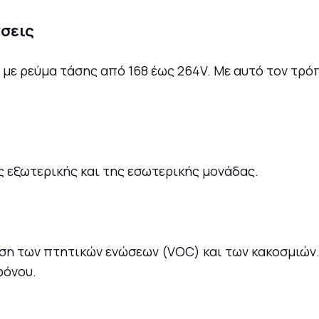
σεις
 με ρεύμα τάσης από 168 έως 264V. Με αυτό τον τρ
 εξωτερικής και της εσωτερικής μονάδας.
 των πτητικών ενώσεων (VOC) και των κακοσμιών. 
ρόνου.