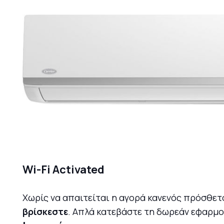
Wi-Fi Activated
Χωρίς να απαιτείται η αγορά κανενός πρόσθετ
βρίσκεστε
. Απλά κατεβάστε τη δωρεάν εφαρμογή