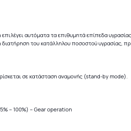
ή επιλέγει αυτόματα τα επιθυμητά επίπεδα υγρασίας
ή διατήρηση του κατάλληλου ποσοστού υγρασίας, π
ρίσκεται σε κατάσταση αναμονής (stand-by mode).
75% – 100%) – Gear operation