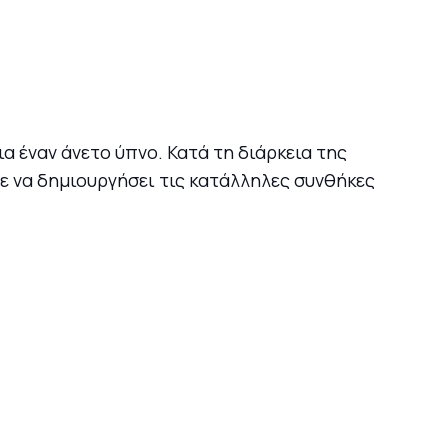
ια έναν άνετο ύπνο. Κατά τη διάρκεια της
ε να δημιουργήσει τις κατάλληλες συνθήκες