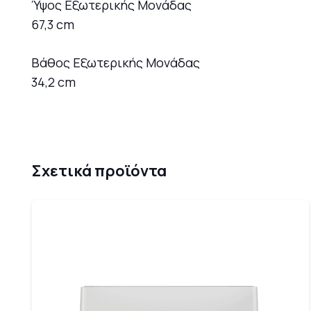
Ύψος Εξωτερικής Μονάδας
67,3 cm
Βάθος Εξωτερικής Μονάδας
34,2 cm
Σχετικά προϊόντα