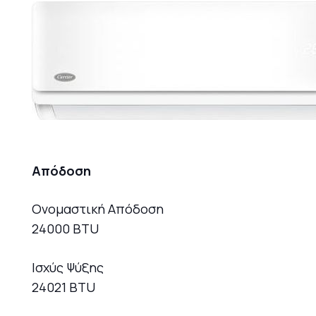
Απόδοση
Ονομαστική Απόδοση
24000 BTU
Ισχύς Ψύξης
24021 BTU