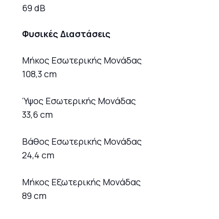
69 dB
Φυσικές Διαστάσεις
Μήκος Εσωτερικής Μονάδας
108,3 cm
Ύψος Εσωτερικής Μονάδας
33,6 cm
Βάθος Εσωτερικής Μονάδας
24,4 cm
Μήκος Εξωτερικής Μονάδας
89 cm