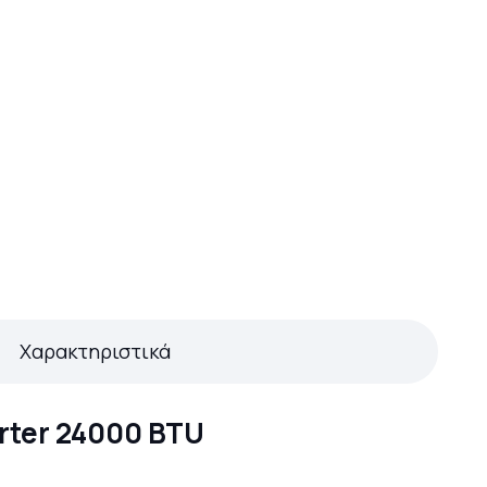
Χαρακτηριστικά
rter 24000 BTU