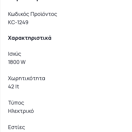
Κωδικός Προϊόντος
KC-1249
Χαρακτηριστικά
Ισχύς
1800 W
Χωρητικότητα
42 lt
Τύπος
Ηλεκτρικό
Εστίες