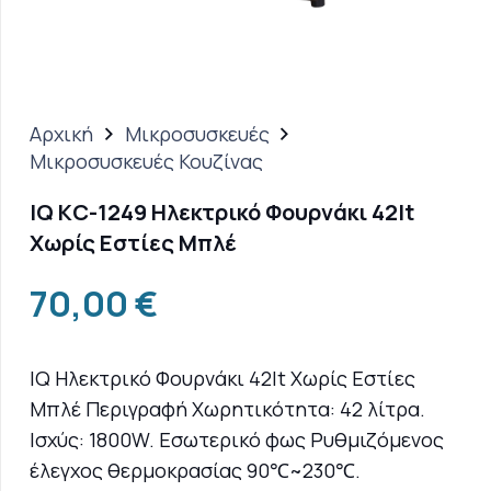
Αρχική
Μικροσυσκευές
Μικροσυσκευές Κουζίνας
IQ KC-1249 Ηλεκτρικό Φουρνάκι 42lt
Χωρίς Εστίες Μπλέ
70,00
€
IQ Ηλεκτρικό Φουρνάκι 42lt Χωρίς Εστίες
Μπλέ Περιγραφή Χωρητικότητα: 42 λίτρα.
Ισχύς: 1800W. Εσωτερικό φως Ρυθμιζόμενος
έλεγχος θερμοκρασίας 90℃~230℃.