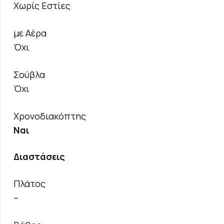
Χωρίς Εστίες
με Αέρα
Όχι
Σούβλα
Όχι
Χρονοδιακόπτης
Ναι
Διαστάσεις
Πλάτος
–