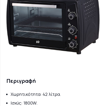
Περιγραφή
Χωρητικότητα: 42 λίτρα.
Ισχύς: 1800W.