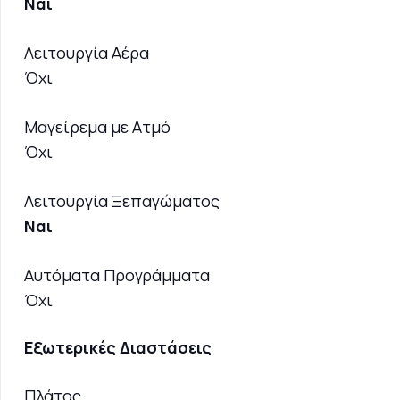
Ναι
Λειτουργία Αέρα
Όχι
Μαγείρεμα με Ατμό
Όχι
Λειτουργία Ξεπαγώματος
Ναι
Αυτόματα Προγράμματα
Όχι
Εξωτερικές Διαστάσεις
Πλάτος