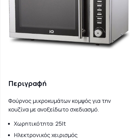
Περιγραφή
Φούρνος μικροκυμάτων κομψός για την
κουζίνα με ανοξείδωτο σχεδιασμό.
Χωρητικότητα: 25lt
Ηλεκτρονικός χειρισμός