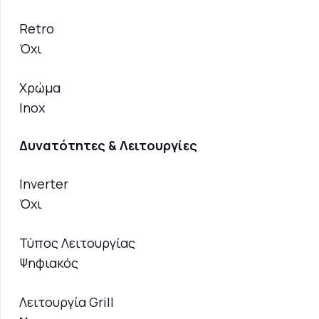
Retro
Όχι
Χρώμα
Inox
Δυνατότητες & Λειτουργίες
Inverter
Όχι
Τύπος Λειτουργίας
Ψηφιακός
Λειτουργία Grill