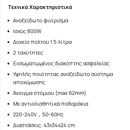
Τεχνικά Χαρακτηριστικά
Ανοξείδωτο φινίρισμα
Ισχύς 800W
Δοχείο πολτού 1.5 λίτρα
2 ταχύτητες
Ενσωματωμένος διακόπτης ασφαλείας
Υψηλής ποιότητας ανοξείδωτο σύστημα
αποχύμωσης
Άνοιγμα στόμιου (max 62mm)
Με αντιολισθητικά ποδαράκια
220-240V，50-60Hz
Διαστάσεις: 43x34x24 cm