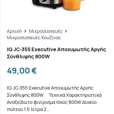
Αρχική
Μικροσυσκευές
Μικροσυσκευές Κουζίνας
IQ JC-355 Executive Αποχυμωτής Αργής
Σύνθλιψης 800W
49,00
€
IQ JC-355 Executive Αποχυμωτής Αργής
Σύνθλιψης 800W Τεχνικά Χαρακτηριστικά
Ανοξείδωτο φινίρισμα Ισχύς 800W Δοχείο
πολτού 1.5 λίτρα 2…