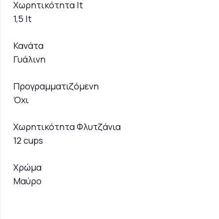
Χωρητικότητα lt
1,5 lt
Κανάτα
Γυάλινη
Προγραμματιζόμενη
Όχι
Χωρητικότητα Φλυτζάνια
12 cups
Χρώμα
Μαύρο