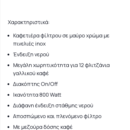
Χαρακτηριστικά:
Καφετιέρα φίλτρου σε μαύρο χρώμα με
πινελιές inox
Ένδειξη νερού
Μεγάλη χωρητικότητα για 12 φλιτζάνια
γαλλικού καφέ
Διακόπτης On/Off
Ικανότητα 800 Watt
Διάφανη ένδειξη στάθμης νερού
Αποσπώμενο και πλενόμενο φίλτρο
Με μεζούρα δόσης καφέ