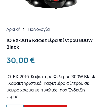
Αρχική
Τεχνολογία
IQ EX-2016 Καφετιέρα Φίλτρου 800W
Black
30,00
€
IQ EX-2016 Καφετιέρα Φίλτρου 800W Black
Χαρακτηριστικά: Καφετιέρα φίλτρου σε
μαύρο χρώμα με πινελιές inox Ένδειξη
νερού…