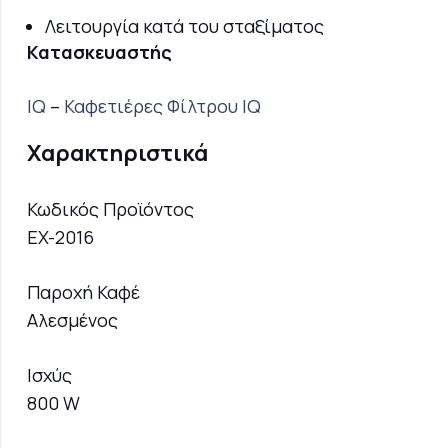
Λειτουργία κατά του σταξίματος
Κατασκευαστής
IQ
–
Καφετιέρες Φίλτρου IQ
Χαρακτηριστικά
Κωδικός Προϊόντος
EX-2016
Παροχή Καφέ
Αλεσμένος
Ισχύς
800 W