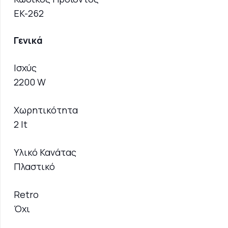
EK-262
Γενικά
Ισχύς
2200 W
Χωρητικότητα
2 lt
Υλικό Κανάτας
Πλαστικό
Retro
Όχι