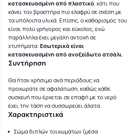
κατασκευασμένη από πλαστικό
, κάτι που
κάνει τον βραστήρα πιο ελαφρύ σε σχέση με
τα υπόλοιπα υλικά. Επίσης, ο καθαρισμός του
είναι πολύ γρήγορος και εύκολος, ενώ
παράλληλα έχει μεγάλη αντοχή σε
χτυπήματα.
Εσωτερικά είναι
κατασκευασμένη από ανοξείδωτο ατσάλι
.
Συντήρηση
Θα ήταν χρήσιμο ανά περιόδους να
προχωράτε σε αφαλάτωση, καθώς κάθε
συσκευή που έρχεται σε επαφή με το νερό
έχει την τάση να συσσωρεύει άλατα.
Χαρακτηριστικά
Σώμα διπλών τοιχωμάτων (μέσα