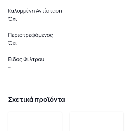
Καλυμμένη Αντίσταση
Όχι
Περιστρεφόμενος
Όχι
Είδος Φίλτρου
–
Σχετικά προϊόντα