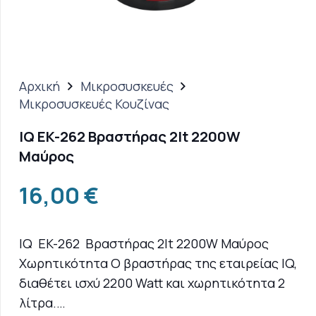
Αρχική
Μικροσυσκευές
Μικροσυσκευές Κουζίνας
IQ EK-262 Βραστήρας 2lt 2200W
Μαύρος
16,00
€
IQ EK-262 Βραστήρας 2lt 2200W Μαύρος
Χωρητικότητα Ο βραστήρας της εταιρείας IQ,
διαθέτει ισχύ 2200 Watt και χωρητικότητα 2
λίτρα.…