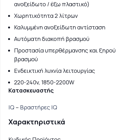
ανοξείδωτο / έξω πλαστικό)
Χωρητικότητα 2 λίτρων
Καλυμμένη ανοξείδωτη αντίσταση
Αυτόματη διακοπή βρασμού
Προστασία υπερθέρμανσης και ξηρού
βρασμού
Ενδεικτική λυχνία λειτουργίας
220-240v, 1850-2200W
Κατασκευαστής
IQ
–
Βραστήρες IQ
Χαρακτηριστικά
Κωδικός Προϊόντος