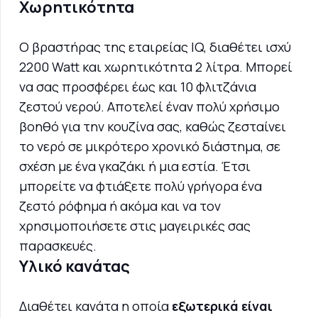
Χωρητικότητα
Ο βραστήρας της εταιρείας IQ, διαθέτει ισχύ
2200 Watt και χωρητικότητα 2 λίτρα. Μπορεί
να σας προσφέρει έως και 10 φλιτζάνια
ζεστού νερού. Αποτελεί έναν πολύ χρήσιμο
βοηθό για την κουζίνα σας, καθώς ζεσταίνει
το νερό σε μικρότερο χρονικό διάστημα, σε
σχέση με ένα γκαζάκι ή μια εστία. Έτσι
μπορείτε να φτιάξετε πολύ γρήγορα ένα
ζεστό ρόφημα ή ακόμα και να τον
χρησιμοποιήσετε στις μαγειρικές σας
παρασκευές.
Υλικό κανάτας
Διαθέτει κανάτα η οποία
εξωτερικά είναι