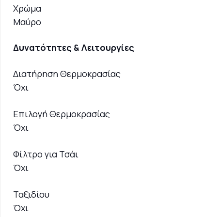
Χρώμα
Μαύρο
Δυνατότητες & Λειτουργίες
Διατήρηση Θερμοκρασίας
Όχι
Επιλογή Θερμοκρασίας
Όχι
Φίλτρο για Τσάι
Όχι
Ταξιδίου
Όχι