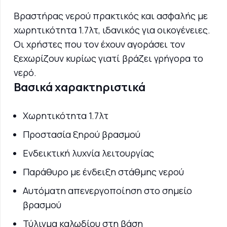
Βραστήρας νερού πρακτικός και ασφαλής με
χωρητικότητα 1.7λτ, ιδανικός για οικογένειες.
Οι χρήστες που τον έχουν αγοράσει τον
ξεχωρίζουν κυρίως γιατί βράζει γρήγορα το
νερό.
Βασικά χαρακτηριστικά
Χωρητικότητα 1.7λτ
Προστασία ξηρού βρασμού
Ενδεικτική λυχνία λειτουργίας
Παράθυρο με ένδειξη στάθμης νερού
Αυτόματη απενεργοποίηση στο σημείο
βρασμού
Τύλιγμα καλωδίου στη βάση