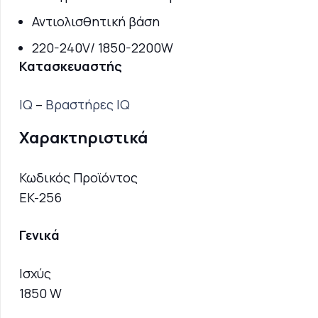
Αντιολισθητική βάση
220-240V/ 1850-2200W
Κατασκευαστής
IQ
–
Βραστήρες IQ
Χαρακτηριστικά
Κωδικός Προϊόντος
EK-256
Γενικά
Ισχύς
1850 W