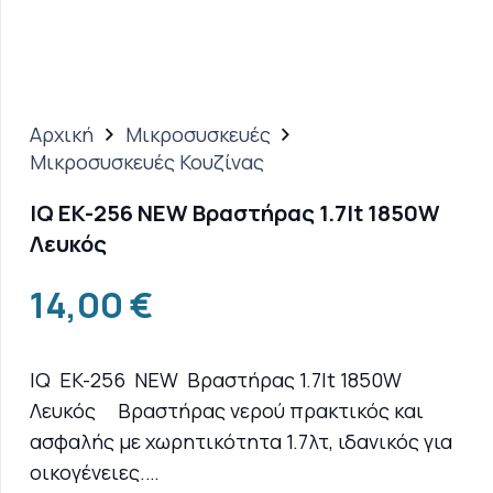
Αρχική
Μικροσυσκευές
Μικροσυσκευές Κουζίνας
IQ EK-256 NEW Βραστήρας 1.7lt 1850W
Λευκός
14,00
€
IQ EK-256 NEW Βραστήρας 1.7lt 1850W
Λευκός Βραστήρας νερού πρακτικός και
ασφαλής με χωρητικότητα 1.7λτ, ιδανικός για
οικογένειες.…