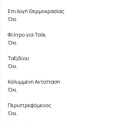
Επιλογή Θερμοκρασίας
Όχι
Φίλτρο για Τσάι
Όχι
Ταξιδίου
Όχι
Καλυμμένη Αντίσταση
Όχι
Περιστρεφόμενος
Όχι