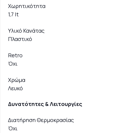
Χωρητικότητα
1,7 lt
Υλικό Κανάτας
Πλαστικό
Retro
Όχι
Χρώμα
Λευκό
Δυνατότητες & Λειτουργίες
Διατήρηση Θερμοκρασίας
Όχι