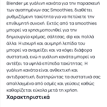
Blender με γυάλινη κανάτα για την παρασκευή
των αγαπημένων σας Smoothies, διαθέτει
ρυθμιζόμενη ταχύτητα για να πετύχετε την
επιθυμητή συνοχή. Εκτός από τα smoothies
μπορεί να χρησιμοποιηθεί για την
δημιουργία κρέμας, σάλτσας, dip και πολλά
άλλα. Η ισχυρή και αιχμηρή λεπίδα του
μπορεί να αναμείξει και να κόψει διάφορα
συστατικά, ενώ η γυάλινη κανάτα μπορεί να
αντέξει τα υψηλά επίπεδα ταχύτητας. Η
γυάλινη κανάτα είναι ανθεκτική και
αντιδραστική, διατηρώντας τα συστατικά σας
απαλλαγμένα από οσμές και γεύσεις καθώς
καθαρίζεται εύκολα μετά τη χρήση.
Χαρακτηριστικά