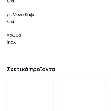
Όχι
με Μύλο Καφέ
Όχι
Χρώμα
Inox
Σχετικά προϊόντα