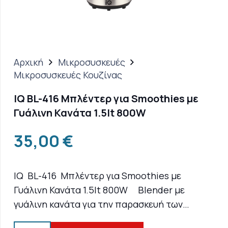
Αρχική
Μικροσυσκευές
Μικροσυσκευές Κουζίνας
IQ BL-416 Μπλέντερ για Smoothies με
Γυάλινη Κανάτα 1.5lt 800W
35,00
€
IQ BL-416 Μπλέντερ για Smoothies με
Γυάλινη Κανάτα 1.5lt 800W Blender με
γυάλινη κανάτα για την παρασκευή των…