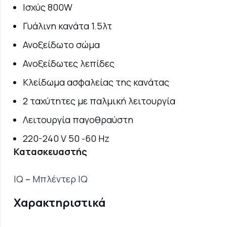
Ισχύς 800W
Γυάλινη κανάτα 1.5λτ
Ανοξείδωτο σώμα
Ανοξείδωτες λεπίδες
Κλείδωμα ασφαλείας της κανάτας
2 ταχύτητες με παλμική λειτουργία
Λειτουργία παγοθραύστη
220-240 V 50 -60 Hz
Κατασκευαστής
IQ
–
Μπλέντερ IQ
Χαρακτηριστικά