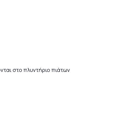
νται στο πλυντήριο πιάτων