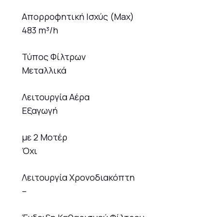
Απορροφητική Ισχύς (Max)
483 m³/h
Τύπος Φίλτρων
Μεταλλικά
Λειτουργία Αέρα
Εξαγωγή
με 2 Μοτέρ
Όχι
Λειτουργία Χρονοδιακόπτη
–