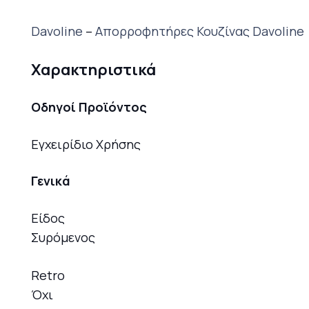
Davoline
–
Απορροφητήρες Κουζίνας Davoline
Χαρακτηριστικά
Οδηγοί Προϊόντος
Εγχειρίδιο Χρήσης
Γενικά
Είδος
Συρόμενος
Retro
Όχι