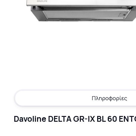
Πληροφορίες
Davoline DELTA GR-IX BL 60 