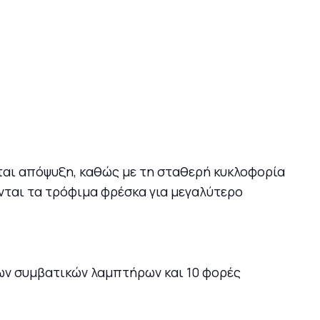
ίται απόψυξη, καθώς με τη σταθερή κυκλοφορία
νται τα τρόφιμα φρέσκα για μεγαλύτερο
των συμβατικών λαμπτήρων και 10 φορές