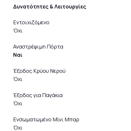
Δυνατότητες & Λειτουργίες
Εντοιχιζόμενο
Όχι
Αναστρέψιμη Πόρτα
Ναι
Έξοδος Κρύου Νερού
Όχι
Έξοδος για Παγάκια
Όχι
Ενσωματωμένο Μίνι Μπαρ
Όχι