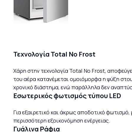
Τεχνολογία Total No Frost
Χάρη στην τεχνολογία Total No Frost, αποφεύ
του αέρα κατανέμεται ομοιόμορφα η ψύξη στου
χρονικό διάστημα, ενώ παράλληλα δεν αναπτύσ
Εσωτερικός φωτισμός τύπου LED
Για εξαιρετικό και άκρως αποδοτικό φωτισμό,
περισσότερη εξοικονόμηση ενέργειας.
Γυάλινα Ράφια