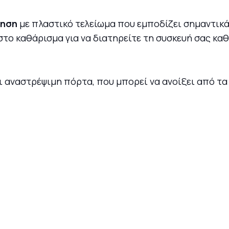
ρηση
με πλαστικό τελείωμα που εμποδίζει σημαντικά
στο καθάρισμα για να διατηρείτε τη συσκευή σας κα
ει αναστρέψιμη πόρτα, που μπορεί να ανοίξει από τα