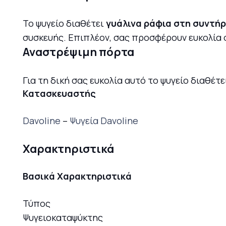
Το ψυγείο διαθέτει
γυάλινα ράφια στη συντή
συσκευής. Επιπλέον, σας προσφέρουν ευκολία 
Αναστρέψιμη πόρτα
Για τη δική σας ευκολία αυτό το ψυγείο διαθέτ
Κατασκευαστής
Davoline
–
Ψυγεία Davoline
Χαρακτηριστικά
Βασικά Χαρακτηριστικά
Τύπος
Ψυγειοκαταψύκτης