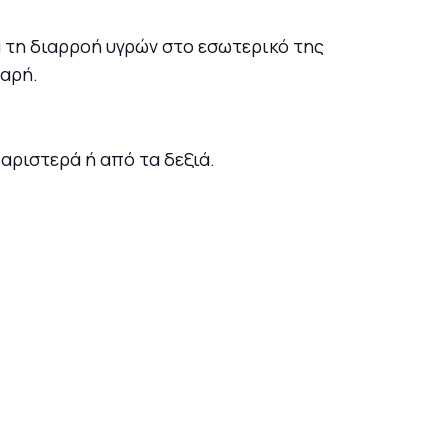
 τη διαρροή υγρών στο εσωτερικό της
θαρή.
 αριστερά ή από τα δεξιά.