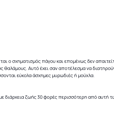
γεται ο σχηματισμός πάγου και επομένως δεν απαιτε
ς θαλάμους. Αυτό έχει σαν αποτέλεσμα να διατηρού
σονται εύκολα άσχημες μυρωδιές ή μούχλα.
 με διάρκεια ζωής 30 φορές περισσότερη από αυτή 