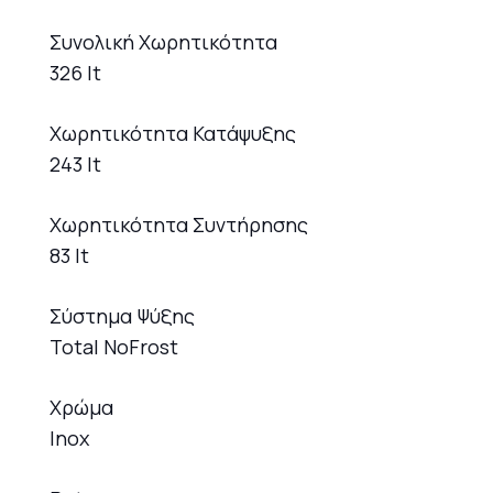
Συνολική Χωρητικότητα
326 lt
Χωρητικότητα Κατάψυξης
243 lt
Χωρητικότητα Συντήρησης
83 lt
Σύστημα Ψύξης
Total NoFrost
Χρώμα
Inox