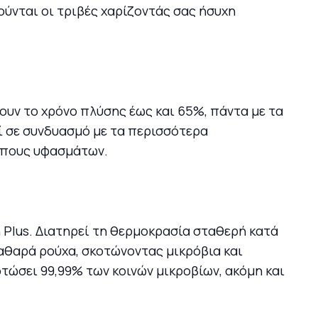
ούνται οι τριβές χαρίζοντάς σας ήσυχη
νουν το χρόνο πλύσης έως και 65%, πάντα με τα
ί σε συνδυασμό με τα περισσότερα
τύπους υφασμάτων.
ή Plus. Διατηρεί τη θερμοκρασία σταθερή κατά
καθαρά ρούχα, σκοτώνοντας μικρόβια και
τώσει 99,99% των κοινών μικροβίων, ακόμη και