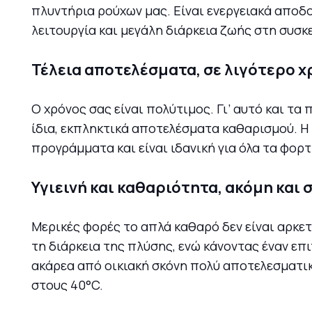
πλυντήρια ρούχων μας. Είναι ενεργειακά αποδο
λειτουργία και μεγάλη διάρκεια ζωής στη συσκ
Τέλεια αποτελέσματα, σε λιγότερο χ
Ο χρόνος σας είναι πολύτιμος. Γι’ αυτό και τ
ίδια, εκπληκτικά αποτελέσματα καθαρισμού. Η
προγράμματα και είναι ιδανική για όλα τα φορ
Υγιεινή και καθαριότητα, ακόμη και 
Μερικές φορές το απλά καθαρό δεν είναι αρκετ
τη διάρκεια της πλύσης, ενώ κάνοντας έναν επ
ακάρεα από οικιακή σκόνη πολύ αποτελεσματικ
στους 40°C.