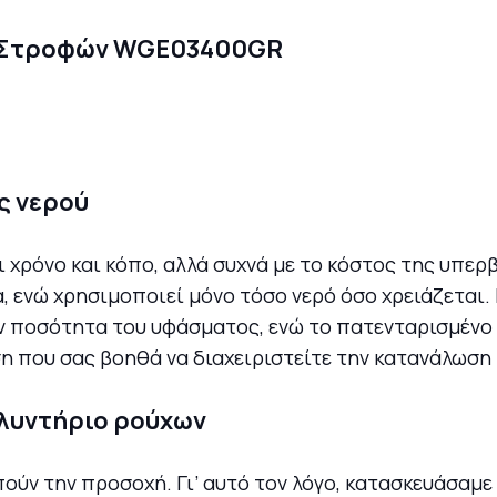
ς νερού
 χρόνο και κόπο, αλλά συχνά με το κόστος της υπερ
α, ενώ χρησιμοποιεί μόνο τόσο νερό όσο χρειάζεται
ν ποσότητα του υφάσματος, ενώ το πατενταρισμένο
η που σας βοηθά να διαχειριστείτε την κατανάλωση 
πλυντήριο ρούχων
ούν την προσοχή. Γι’ αυτό τον λόγο, κατασκευάσαμε 