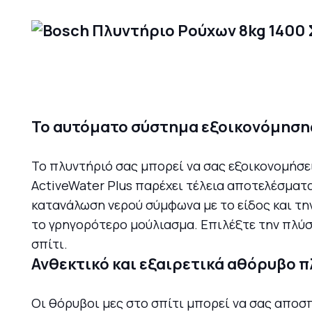
Το αυτόματο σύστημα εξοικονόμηση
Το πλυντήριό σας μπορεί να σας εξοικονομήσει
ActiveWater Plus παρέχει τέλεια αποτελέσματ
κατανάλωση νερού σύμφωνα με το είδος και τη
το γρηγορότερο μούλιασμα. Επιλέξτε την πλύσ
σπίτι.
Ανθεκτικό και εξαιρετικά αθόρυβο 
Οι θόρυβοι μες στο σπίτι μπορεί να σας αποσπ