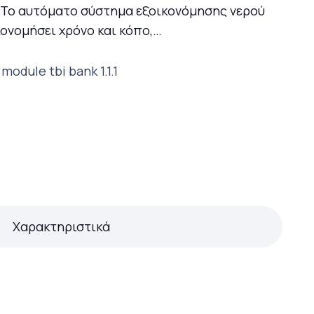
 Το αυτόματο σύστημα εξοικονόμησης νερού
κονομήσει χρόνο και κόπο,…
Χαρακτηριστικά