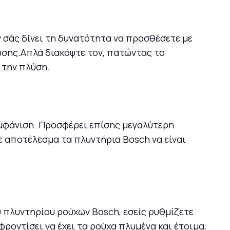
 σάς δίνει τη δυνατότητα να προσθέσετε με
λύσης.Απλά διακόψτε τον, πατώντας το
 την πλύση.
 εμφάνιση. Προσφέρει επίσης μεγαλύτερη
ε αποτέλεσμα τα πλυντήρια Bosch να είναι
 πλυντηρίου ρούχων Bosch, εσείς ρυθμίζετε
φροντίσει να έχει τα ρούχα πλυμένα και έτοιμα,