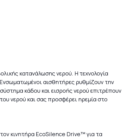
βολικής κατανάλωσης νερού. Η τεχνολογία
. Ενσωματωμένοι αισθητήρες ρυθμίζουν την
 σύστημα κάδου και εισροής νερού επιτρέπουν
του νερού και σας προσφέρει ηρεμία στο
τον κινητήρα EcoSilence Drive™ για τα