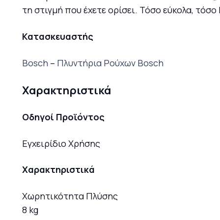
τη στιγμή που έχετε ορίσει. Τόσο εύκολα, τόσο
Κατασκευαστής
Bosch
–
Πλυντήρια Ρούχων Bosch
Χαρακτηριστικά
Οδηγοί Προϊόντος
Εγχειρίδιο Χρήσης
Χαρακτηριστικά
Χωρητικότητα Πλύσης
8 kg