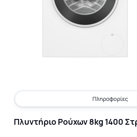
Πληροφορίες
Πλυντήριο Ρούχων 8kg 1400 Σ