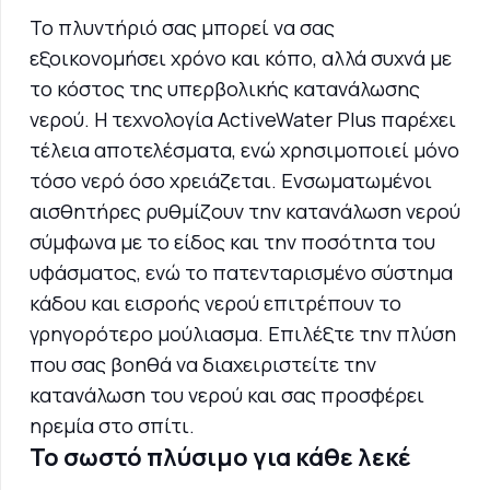
Το πλυντήριό σας μπορεί να σας
εξοικονομήσει χρόνο και κόπο, αλλά συχνά με
το κόστος της υπερβολικής κατανάλωσης
νερού. Η τεχνολογία ActiveWater Plus παρέχει
τέλεια αποτελέσματα, ενώ χρησιμοποιεί μόνο
τόσο νερό όσο χρειάζεται. Ενσωματωμένοι
αισθητήρες ρυθμίζουν την κατανάλωση νερού
σύμφωνα με το είδος και την ποσότητα του
υφάσματος, ενώ το πατενταρισμένο σύστημα
κάδου και εισροής νερού επιτρέπουν το
γρηγορότερο μούλιασμα. Επιλέξτε την πλύση
που σας βοηθά να διαχειριστείτε την
κατανάλωση του νερού και σας προσφέρει
ηρεμία στο σπίτι.
Το σωστό πλύσιμο για κάθε λεκέ