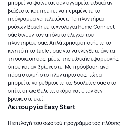
μπορεί να φαίνεται σαν αγγαρεία, ειδικά αν
βιάζεστε και πρέπει να περιμένετε το
πρόγραμμα να τελειώσει. Τα πλυντήρια
ρούχων Bosch με τεχνολογία Home Connect
σάς δίνουν τον απόλυτο έλεγχο του
πλυντηρίου σας. Απλά χρησιμοποιήστε το
κινητό ή το tablet σας για να ελέγξετε άνετα
τη συσκευή σας, μέσω της ειδικής εφαρμογής,
όπου και αν βρίσκεστε. Με πρόσβαση ανά
πάσα στιγμή στο πλυντήριο σας, τώρα
μπορείτε να ρυθμίσετε τις δουλείες σας στο
σπίτι όπως θέλετε, ακόμα και όταν δεν
βρίσκεστε εκεί.
Λειτουργία Easy Start
Η επιλογή του σωστού προγράμματος πλύσης