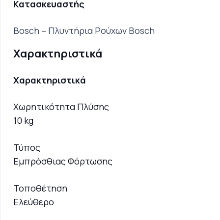
Κατασκευαστής
Bosch
–
Πλυντήρια Ρούχων Bosch
Χαρακτηριστικά
Χαρακτηριστικά
Χωρητικότητα Πλύσης
10 kg
Τύπος
Εμπρόσθιας Φόρτωσης
Τοποθέτηση
Ελεύθερο