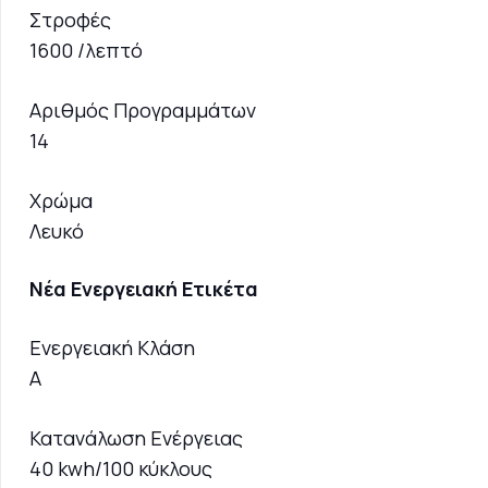
Στροφές
1600 /λεπτό
Αριθμός Προγραμμάτων
14
Χρώμα
Λευκό
Νέα Ενεργειακή Ετικέτα
Ενεργειακή Κλάση
A
Κατανάλωση Ενέργειας
40 kwh/100 κύκλους