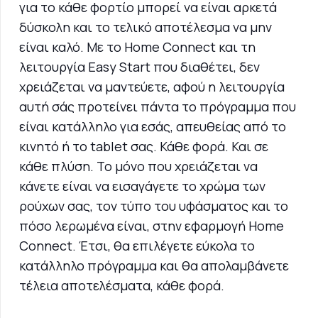
για το κάθε φορτίο μπορεί να είναι αρκετά
δύσκολη και το τελικό αποτέλεσμα να μην
είναι καλό. Με το Home Connect και τη
λειτουργία Easy Start που διαθέτει, δεν
χρειάζεται να μαντεύετε, αφού η λειτουργία
αυτή σάς προτείνει πάντα το πρόγραμμα που
είναι κατάλληλο για εσάς, απευθείας από το
κινητό ή το tablet σας. Κάθε φορά. Και σε
κάθε πλύση. Το μόνο που χρειάζεται να
κάνετε είναι να εισαγάγετε το χρώμα των
ρούχων σας, τον τύπο του υφάσματος και το
πόσο λερωμένα είναι, στην εφαρμογή Home
Connect. Έτσι, θα επιλέγετε εύκολα το
κατάλληλο πρόγραμμα και θα απολαμβάνετε
τέλεια αποτελέσματα, κάθε φορά.