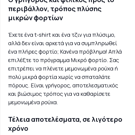
περιβάλλον, τρόπος πλύσης
μικρών φορτίων
Έχετε ένα t-shirt και ένα τζιν για πλύσιμο,
αλλά δεν είναι αρκετά για να συμπληρωθεί
ένα πλήρες φορτίο; Κανένα πρόβλημα! Απλά
επιλέξτε το πρόγραμμα Μικρό φορτίο. Σας
επιτρέπει να πλένετε μεμονωμένα ρούχα ή
πολύ μικρά φορτία χωρίς να σπαταλάτε
πόρους. Είναι γρήγορος, αποτελεσματικός
και βιώσιμος τρόπος για να καθαρίσετε
μεμονωμένα ρούχα.
Τέλεια αποτελέσματα, σε λιγότερο
χρόνο