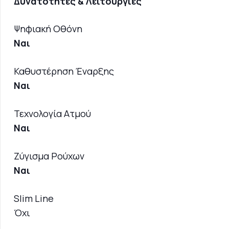
Δυνατότητες & Λειτουργίες
Ψηφιακή Οθόνη
Ναι
Καθυστέρηση Έναρξης
Ναι
Τεχνολογία Ατμού
Ναι
Ζύγισμα Ρούχων
Ναι
Slim Line
Όχι