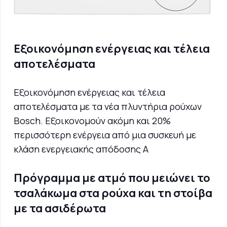
Εξοικονόμηση ενέργειας και τέλεια
αποτελέσματα
Εξοικονόμηση ενέργειας και τέλεια
αποτελέσματα με τα νέα πλυντήρια ρούχων
Bosch. Εξοικονομούν ακόμη και 20%
περισσότερη ενέργεια από μια συσκευή με
κλάση ενεργειακής απόδοσης Α
Πρόγραμμα με ατμό που μειώνει το
τσαλάκωμα στα ρούχα και τη στοίβα
με τα ασιδέρωτα