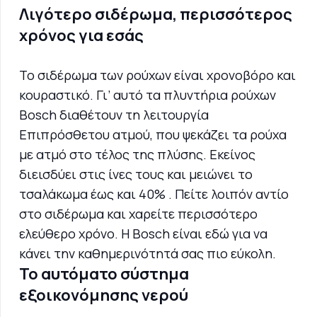
Λιγότερο σιδέρωμα, περισσότερος
χρόνος για εσάς
Το σιδέρωμα των ρούχων είναι χρονοβόρο και
κουραστικό. Γι’ αυτό τα πλυντήρια ρούχων
Bosch διαθέτουν τη λειτουργία
Επιπρόσθετου ατμού, που ψεκάζει τα ρούχα
με ατμό στο τέλος της πλύσης. Εκείνος
διεισδύει στις ίνες τους και μειώνει το
τσαλάκωμα έως και 40% . Πείτε λοιπόν αντίο
στο σιδέρωμα και χαρείτε περισσότερο
ελεύθερο χρόνο. Η Bosch είναι εδώ για να
κάνει την καθημερινότητά σας πιο εύκολη.
Το αυτόματο σύστημα
εξοικονόμησης νερού