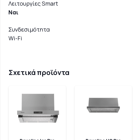
Λειτουργίες Smart
Ναι
Συνδεσιμότητα
Wi-Fi
Σχετικά προϊόντα