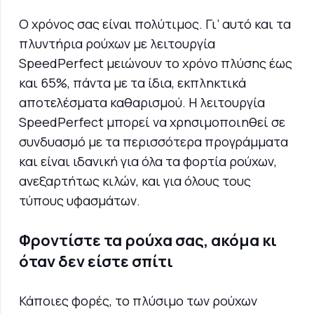
Ο χρόνος σας είναι πολύτιμος. Γι’ αυτό και τα
πλυντήρια ρούχων με λειτουργία
SpeedPerfect μειώνουν το χρόνο πλύσης έως
και 65%, πάντα με τα ίδια, εκπληκτικά
αποτελέσματα καθαρισμού. Η λειτουργία
SpeedPerfect μπορεί να χρησιμοποιηθεί σε
συνδυασμό με τα περισσότερα προγράμματα
και είναι ιδανική για όλα τα φορτία ρούχων,
ανεξαρτήτως κιλών, και για όλους τους
τύπους υφασμάτων.
Φροντίστε τα ρούχα σας, ακόμα κι
όταν δεν είστε σπίτι
Κάποιες φορές, το πλύσιμο των ρούχων