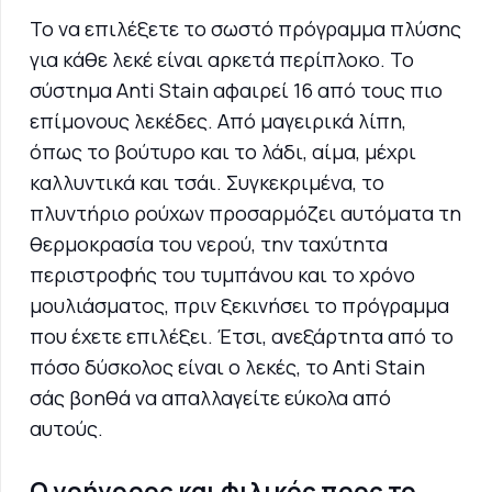
Το να επιλέξετε το σωστό πρόγραμμα πλύσης
για κάθε λεκέ είναι αρκετά περίπλοκο. Το
σύστημα Anti Stain αφαιρεί 16 από τους πιο
επίμονους λεκέδες. Από μαγειρικά λίπη,
όπως το βούτυρο και το λάδι, αίμα, μέχρι
καλλυντικά και τσάι. Συγκεκριμένα, το
πλυντήριο ρούχων προσαρμόζει αυτόματα τη
θερμοκρασία του νερού, την ταχύτητα
περιστροφής του τυμπάνου και το χρόνο
μουλιάσματος, πριν ξεκινήσει το πρόγραμμα
που έχετε επιλέξει. Έτσι, ανεξάρτητα από το
πόσο δύσκολος είναι ο λεκές, το Anti Stain
σάς βοηθά να απαλλαγείτε εύκολα από
αυτούς.
Ο γρήγορος και φιλικός προς το