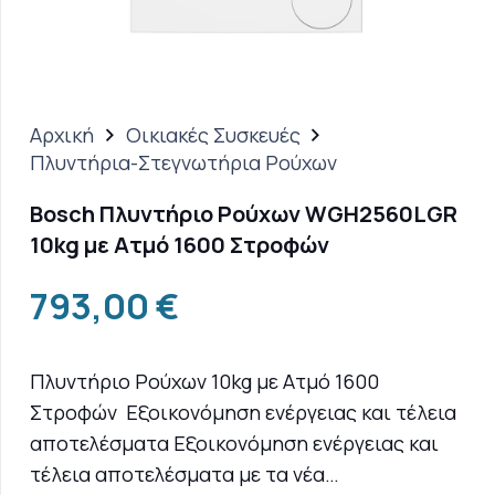
Αρχική
Οικιακές Συσκευές
Πλυντήρια-Στεγνωτήρια Ρούχων
Bosch Πλυντήριο Ρούχων WGH2560LGR
10kg με Ατμό 1600 Στροφών
793,00
€
Πλυντήριο Ρούχων 10kg με Ατμό 1600
Στροφών Εξοικονόμηση ενέργειας και τέλεια
αποτελέσματα Εξοικονόμηση ενέργειας και
τέλεια αποτελέσματα με τα νέα…