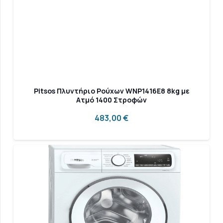
Pitsos Πλυντήριο Ρούχων WNP1416E8 8kg με
Ατμό 1400 Στροφών
483,00
€