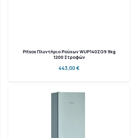
Pitsos Πλυντήριο Ρούχων WUP140ZG9 9kg
1200 Στροφών
443,00
€