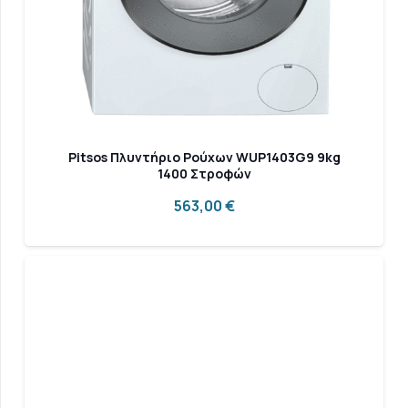
Pitsos Πλυντήριο Ρούχων WUP1403G9 9kg
1400 Στροφών
563,00
€