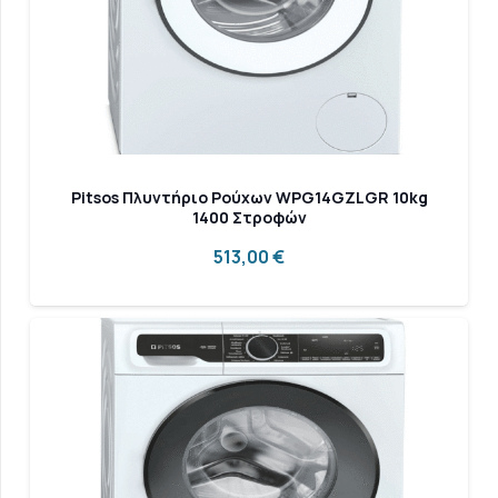
Pitsos Πλυντήριο Ρούχων WPG14GZLGR 10kg
1400 Στροφών
513,00
€