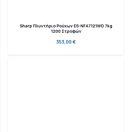
Sharp Πλυντήριο Ρούχων ES-NFA7121WD 7kg
1200 Στροφών
353,00
€