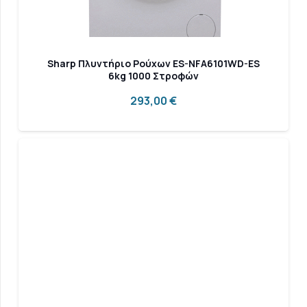
Sharp Πλυντήριο Ρούχων ES-NFA6101WD-ES
6kg 1000 Στροφών
293,00
€