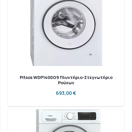
Pitsos WDP1400G9 Πλυντήριο-Στεγνωτήριο
Ρούχων
693,00
€