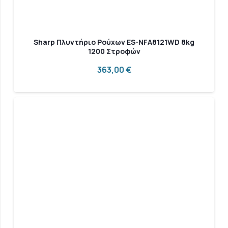
Sharp Πλυντήριο Ρούχων ES-NFA8121WD 8kg
1200 Στροφών
363,00
€