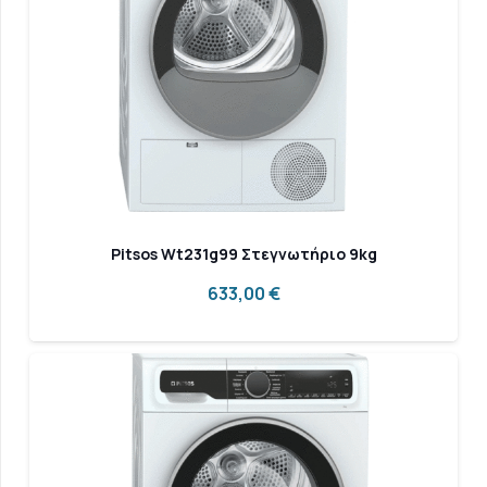
Pitsos Wt231g99 Στεγνωτήριο 9kg
633,00
€