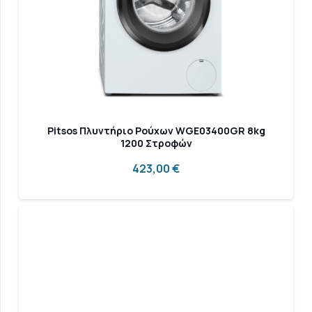
Pitsos Πλυντήριο Ρούχων WGE03400GR 8kg
1200 Στροφών
423,00
€